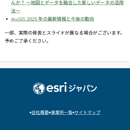
んか？ ～地図とデータを融合した新しいデータの活用
法～
ArcGIS 2025 年の最新情報と今後の動向
一部、実際の発表とスライドが異なる場合がございます。
予めご了承ください。
会社概要
事業所一覧
サイトマップ