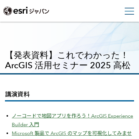
【発表資料】これでわかった！
ArcGIS 活用セミナー 2025 高松
講演資料
ノーコードで地図アプリを作ろう！ArcGIS Experience
Builder 入門
Microsoft 製品で ArcGIS のマップを可視化してみませ