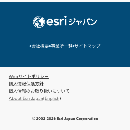
会社概要
事業所一覧
サイトマップ
Webサイトポリシー
個人情報保護方針
個人情報のお取り扱いについて
About Esri Japan(English)
© 2002-2026 Esri Japan Corporation