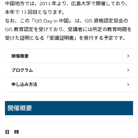
中国地方では、2013 年より、広島大学で開催しており、
本年で 13 回目となります。
なお、この「GIS Day in 中国」 は、GIS 資格認定協会の
GIS 教育認定を受けており、受講者には所定の教育時間を
受けた証明となる「受講証明書」を発行する予定です。
開催概要
プログラム
申し込み方法
開催概要
日 時