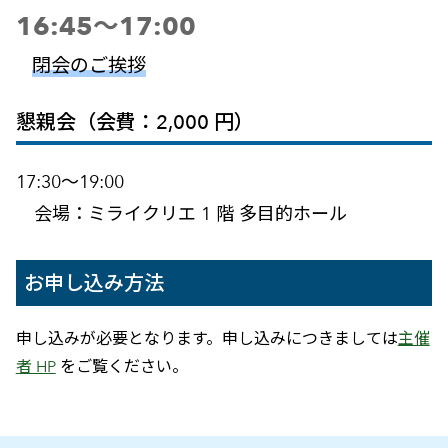
16:45～17:00
閉会のご挨拶
懇親会（会費：2,000 円）
17:30～19:00
会場：ミライクリエ 1 階 多目的ホール
お申し込み方法
申し込みが必要となります。申し込みにつきましては
主催
者 HP
をご覧ください。