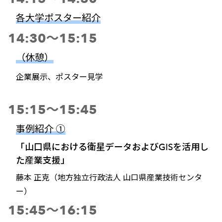
各大学ポスター紹介
14:30～15:15
（休憩）
企業展示、ポスター見学
15:15～15:45
事例紹介 ①
「山口県における衛星データおよびGISを活用し
た産業支援」
藤本 正克（地方独立行政法人 山口県産業技術センタ
ー）
15:45～16:15