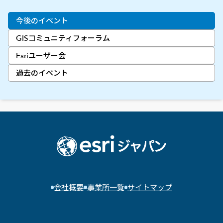
今後のイベント
GISコミュニティフォーラム
Esriユーザー会
過去のイベント
会社概要
事業所一覧
サイトマップ