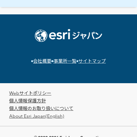
会社概要
事業所一覧
サイトマップ
Webサイトポリシー
個人情報保護方針
個人情報のお取り扱いについて
About Esri Japan(English)