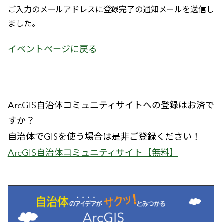
ご入力のメールアドレスに登録完了の通知メールを送信し
ました。
イベントページに戻る
ArcGIS自治体コミュニティサイトへの登録はお済で
すか？
自治体でGISを使う場合は是非ご登録ください！
ArcGIS自治体コミュニティサイト【無料】