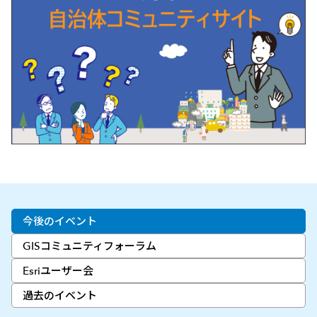
今後のイベント
GISコミュニティフォーラム
Esriユーザー会
過去のイベント