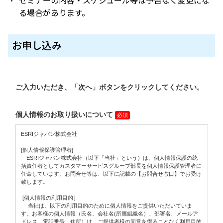
セミナーの内容・スケジュール等は予告なく変更にな
る場合があります。
お申し込み