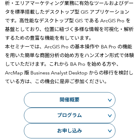
析・エリアマーケティング業務に有効なツールおよびデー
タを標準搭載したデスクトップ型 GIS アプリケーション
です。高性能なデスクトップ型 GIS である ArcGIS Pro を
基盤としており、位置に紐づく多様な情報を可視化・解析
するための豊富な機能を有しています。
本セミナーでは、ArcGIS Pro の基本操作や BA Pro の機能
を用いた簡単な商圏分析の始め方をハンズオン形式で体験
していただけます。これから BA Pro を始める方や、
ArcMap 版 Business Analyst Desktop からの移行を検討し
ている方は、この機会に是非ご参加ください。
開催概要
プログラム
お申し込み