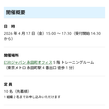
開催概要
日 時
2026 年 4 月 17 日（金）15:00 ～ 17:30（受付開始 14:30
から）
開催場所
ESRIジャパン 永田町オフィス
5 階 トレーニングルーム
（東京メトロ 永田町駅 4 番出口 徒歩 1 分）
定 員
10 名（先着順）
1 組織 2 名までお申し込みいただけます