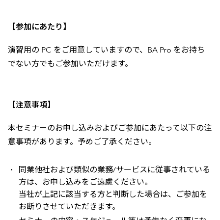
【参加にあたり】
演習用の PC をご用意していますので、BA Pro をお持ち
でない方でもご参加いただけます。
【注意事項】
本セミナーのお申し込みおよびご参加にあたって以下の注
意事項があります。予めご了承ください。
同業他社および類似の業務/サービスに従事されている
方は、お申し込みをご遠慮ください。
当社が上記に該当する方と判断した場合は、ご参加を
お断りさせていただきます。