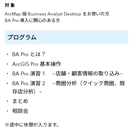
対 象
ArcMap 版 Business Analyst Desktop をお使いの方
BA Pro 導入に関心のある方
プログラム
BA Pro とは？
ArcGIS Pro 基本操作
BA Pro 演習 1 ~店舗・顧客情報の取り込み~
BA Pro 演習 2 ~商圏分析（クイック商圏、既
存店分析）~
まとめ
相談会
※途中に休憩が入ります。