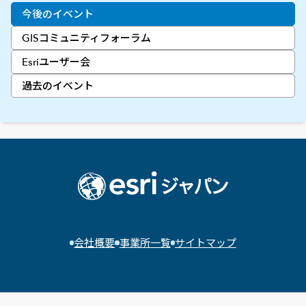
今後のイベント
GISコミュニティフォーラム
Esriユーザー会
過去のイベント
会社概要
事業所一覧
サイトマップ