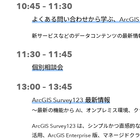
10:45 – 11:30
よくある問い合わせから学ぶ、ArcGI
新サービスなどのデータコンテンツの最新情報と
11:30 – 11:45
個別相談会
13:00 – 13:45
ArcGIS Survey123 最新情報
～最新の機能から AI、オンプ
ArcGIS Survey123 は、シンプルかつ直
活用、ArcGIS Enterprise 版、マ