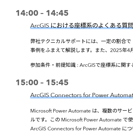
14:00 – 14:45
ArcGIS における座標系のよくある質問
弊社テクニカルサポートには、一定の割合で
事例をふまえて解説します。また、2025年4月
参加条件・前提知識 : ArcGISで座標系
15:00 – 15:45
ArcGIS Connectors for Powe
Microsoft Power Automate 
ルです。この Microsoft Power Automat
ArcGIS Connectors for Power Aut