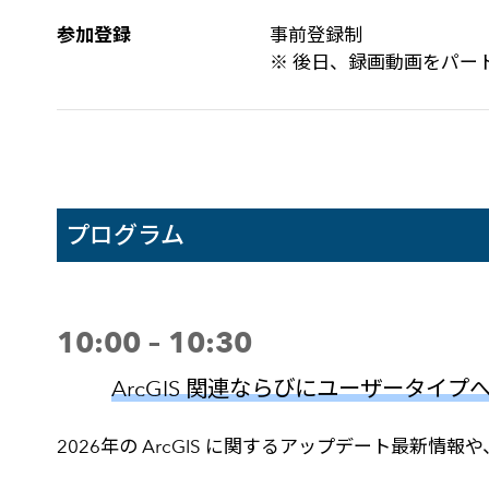
参加登録
事前登録制
※ 後日、録画動画をパートナ
プログラム
10:00 – 10:30
ArcGIS 関連ならびにユーザータイ
2026年の ArcGIS に関するアップデート最新