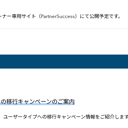
ー専用サイト（PartnerSuccess）にて公開予定です。
プへの移行キャンぺーンのご案内
情報や、ユーザータイプへの移行キャンペーン情報をご紹介しま