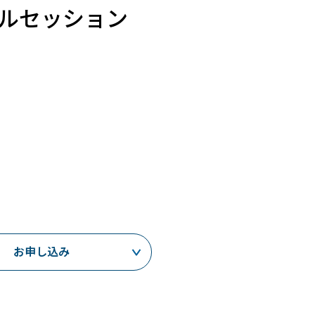
カルセッション
高
お申し込み