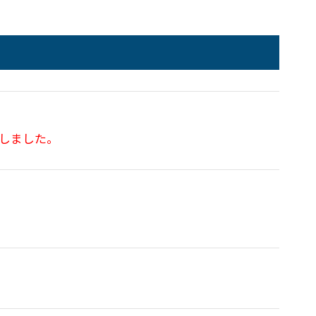
しました。