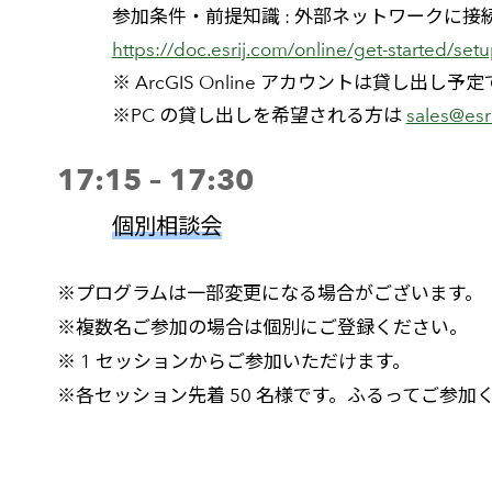
参加条件・前提知識 : 外部ネットワークに接続でき
https://doc.esrij.com/online/get-started/se
※ ArcGIS Online アカウントは貸し出し予
※PC の貸し出しを希望される方は
sales@esr
17:15 – 17:30
個別相談会
※プログラムは一部変更になる場合がございます。
※複数名ご参加の場合は個別にご登録ください。
※ 1 セッションからご参加いただけます。
※各セッション先着 50 名様です。ふるってご参加