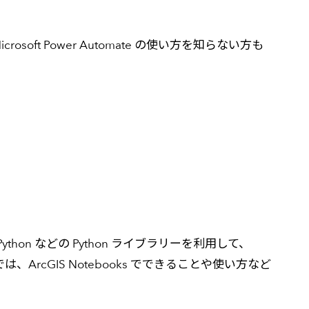
osoft Power Automate の使い方を知らない方も
for Python などの Python ライブラリーを利用して、
rcGIS Notebooks でできることや使い方など