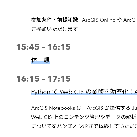
参加条件・前提知識 : ArcGIS Online や 
ご参加いただけます
15:45 – 16:15
休 憩
16:15 – 17:15
Python で Web GIS の業務を効率化！A
ArcGIS Notebooks は、ArcGIS が提供する
Web GIS 上のコンテンツ管理やデータの解
についてをハンズオン形式で体験していただ