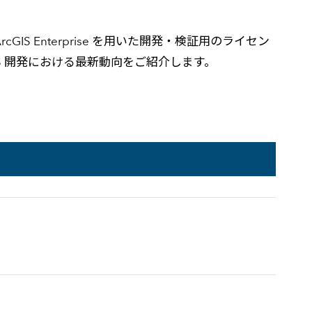
rcGIS Enterprise を用いた開発・検証用のライセン
ど、ArcGIS 開発における最新動向をご紹介します。