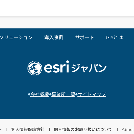
ソリューション
導入事例
サポート
GISとは
会社概要
事業所一覧
サイトマップ
ー
個人情報保護方針
個人情報のお取り扱いについて
About 