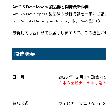
ArcGIS Developers 製品群と開発最新動向
ArcGIS Developers 製品群の最新情報を一挙にご
ス「ArcGIS Developer Bundle」や、PaaS 
最新動向も合わせてお届けしますので、この機会に
開催概要
日 時
2025 年 12 月 19 日(金) 15
※本ウェビナーの申し込
参加形式
ウェビナー形式（Zoom 