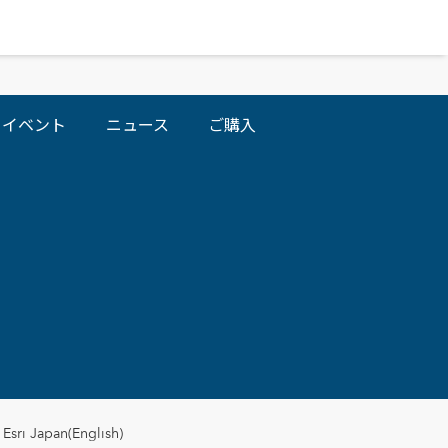
イベント
ニュース
ご購入
Esri Japan(English)