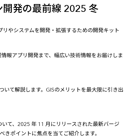
開発の最前線 2025 冬
高
てアプリやシステムを開発・拡張するための開発キット
置情報アプリ開発まで、幅広い技術情報をお届けしま
ter」について解説します。GISのメリットを最大限に引き出
ついて、2025 年 11 月にリリースされた最新バージ
や注意すべきポイントに焦点を当てご紹介します。