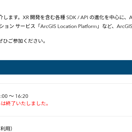
紹介します。XR 開発を含む各種 SDK / API の進化を中心に、A
型ロケーション サービス「ArcGIS Location Platform」な
ぜひご参加ください。
:00 ～ 16:20
みは終了いたしました。
を利用）