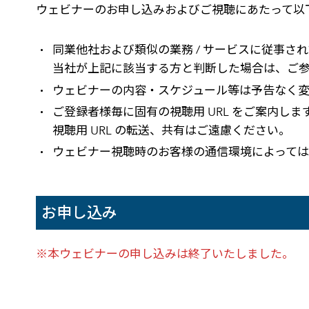
ウェビナーのお申し込みおよびご視聴にあたって以
同業他社および類似の業務 / サービスに従事さ
当社が上記に該当する方と判断した場合は、ご
ウェビナーの内容・スケジュール等は予告なく変
ご登録者様毎に固有の視聴用 URL をご案内します
視聴用 URL の転送、共有はご遠慮ください。
ウェビナー視聴時のお客様の通信環境によっては
お申し込み
※本ウェビナーの申し込みは終了いたしました。