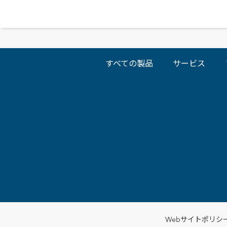
すべての製品
サービス
Webサイトポリシ