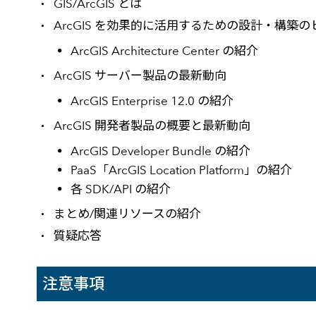
GIS/ArcGIS とは
ArcGIS を効果的に活用するための設計・構築の
ArcGIS Architecture Center の紹介
ArcGIS サーバー製品の最新動向
ArcGIS Enterprise 12.0 の紹介
ArcGIS 開発者製品の概要と最新動向
ArcGIS Developer Bundle の紹介
PaaS「ArcGIS Location Platform」の紹介
各 SDK/API の紹介
まとめ/関連リソースの紹介
質疑応答
注意事項