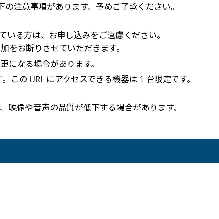
下の注意事項があります。予めご了承ください。
れている方は、お申し込みをご遠慮ください。
参加をお断りさせていただきます。
更になる場合があります。
。この URL にアクセスできる機器は 1 台限定です。
、映像や音声の品質が低下する場合があります。