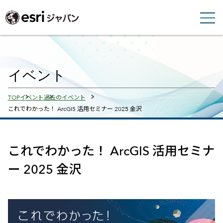
イベント
Breadcrumbs
TOP
イベント
過去のイベント
これでわかった！ ArcGIS 活用セミナー 2025 金沢
これでわかった！ ArcGIS 活用セミナ
ー 2025 金沢