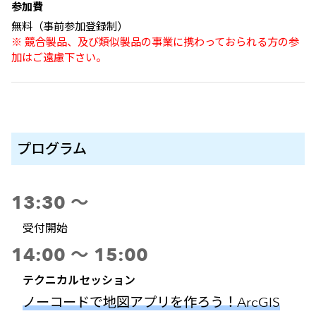
参加費
無料（事前参加登録制）
※ 競合製品、及び類似製品の事業に携わっておられる方の参
加はご遠慮下さい。
プログラム
13:30 ～
受付開始
14:00 ～ 15:00
テクニカルセッション
ノーコードで地図アプリを作ろう！ArcGIS