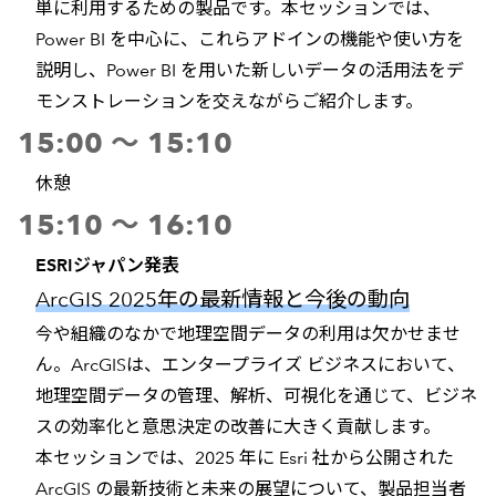
単に利用するための製品です。本セッションでは、
Power BI を中心に、これらアドインの機能や使い方を
説明し、Power BI を用いた新しいデータの活用法をデ
モンストレーションを交えながらご紹介します。
15:00 ～ 15:10
休憩
15:10 ～ 16:10
ESRIジャパン発表
ArcGIS 2025年の最新情報と今後の動向
今や組織のなかで地理空間データの利用は欠かせませ
ん。ArcGISは、エンタープライズ ビジネスにおいて、
地理空間データの管理、解析、可視化を通じて、ビジネ
スの効率化と意思決定の改善に大きく貢献します。
本セッションでは、2025 年に Esri 社から公開された
ArcGIS の最新技術と未来の展望について、製品担当者