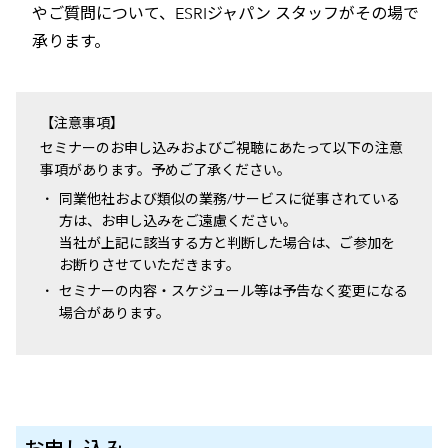
やご質問について、ESRIジャパン スタッフがその場で
承ります。
【注意事項】
セミナーのお申し込みおよびご視聴にあたって以下の注意
事項があります。予めご了承ください。
同業他社および類似の業務/サービスに従事されている
方は、お申し込みをご遠慮ください。
当社が上記に該当する方と判断した場合は、ご参加を
お断りさせていただきます。
セミナーの内容・スケジュール等は予告なく変更になる
場合があります。