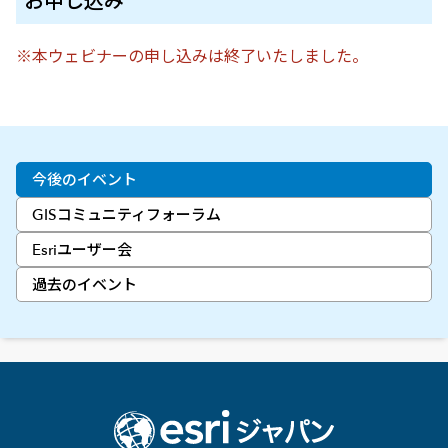
お申し込み
※本ウェビナーの申し込みは終了いたしました。
今後のイベント
GISコミュニティフォーラム
Esriユーザー会
過去のイベント