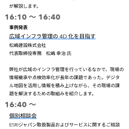
が解説します。
16:10 ～ 16:40
事例発表
広域インフラ管理の 4D 化を目指す
松嶋建設株式会社
代表取締役専務 松嶋 幸治 氏
弊社が広域のインフラ管理を行っているなかで、現場の
情報継承や点検効率化が長年の課題であった。デジタ
ル地図を活用し情報を積み上げながら、その現場の課
題を解決するための取組みを紹介します。
16:40 ～
個別相談会
ESRIジャパン取扱製品およびサービスに関するご相談