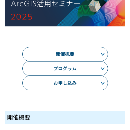
開催概要
プログラム
お申し込み
開催概要