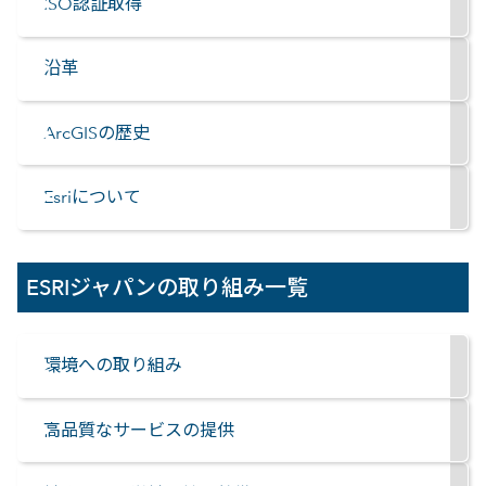
ISO認証取得
沿革
ArcGISの歴史
Esriについて
ESRIジャパンの取り組み一覧
環境への取り組み
高品質なサービスの提供