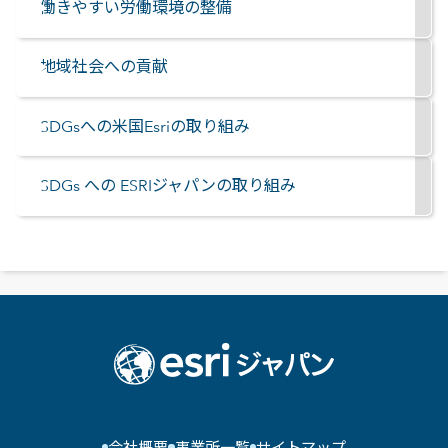
働きやすい労働環境の整備
地域社会への貢献
SDGsへの米国Esriの取り組み
SDGs への ESRIジャパンの取り組み
会社概要
事業所一覧
サイトマップ