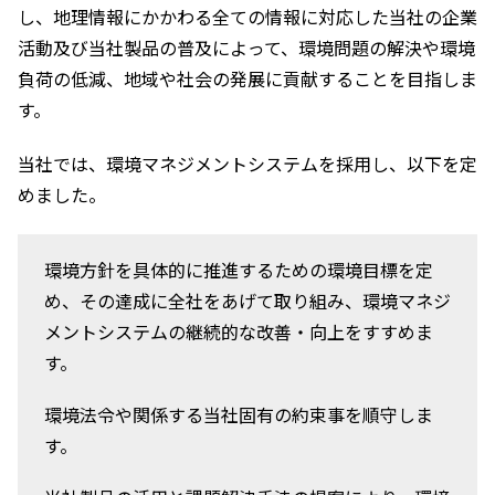
し、地理情報にかかわる全ての情報に対応した当社の企業
活動及び当社製品の普及によって、環境問題の解決や環境
負荷の低減、地域や社会の発展に貢献することを目指しま
す。
当社では、環境マネジメントシステムを採用し、以下を定
めました。
環境方針を具体的に推進するための環境目標を定
め、その達成に全社をあげて取り組み、環境マネジ
メントシステムの継続的な改善・向上をすすめま
す。
環境法令や関係する当社固有の約束事を順守しま
す。