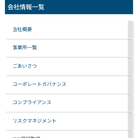
会社情報一覧
会社概要
事業所一覧
ごあいさつ
コーポレートガバナンス
コンプライアンス
リスクマネジメント