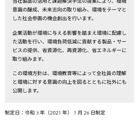
当社製品の活用と課題解決手法の提案により、環境
意識の醸成、未来志向の取り組み、環境をテーマと
した社会参画の機会創出を行います。
企業活動が環境に与える影響を踏まえ環境に配慮し
た活動を行い、環境負荷低減に貢献する製品・サー
ビスの提供、省資源化、再資源化、省エネルギーに
取り組みます。
この環境方針は、環境教育等によって全社員の理解
と環境に対する意識の向上を図るとともに社外にも
公開します。
制定日：令和 3 年（2021 年） 1 月 26 日制定