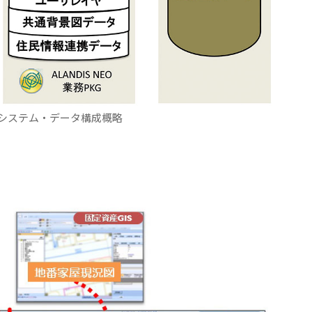
システム・データ構成概略