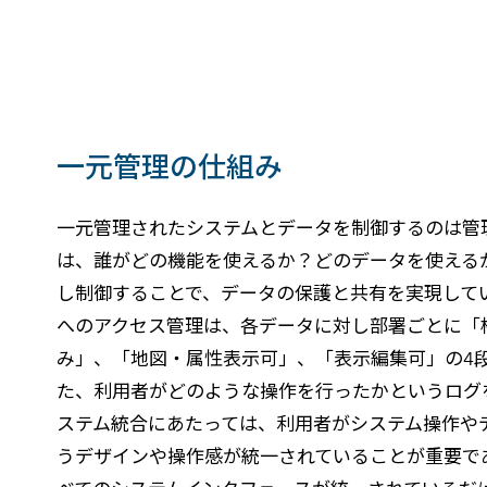
一元管理の仕組み
一元管理されたシステムとデータを制御するのは管
は、誰がどの機能を使えるか？どのデータを使える
し制御することで、データの保護と共有を実現して
へのアクセス管理は、各データに対し部署ごとに「
み」、「地図・属性表示可」、「表示編集可」の4
た、利用者がどのような操作を行ったかというログ
ステム統合にあたっては、利用者がシステム操作や
うデザインや操作感が統一されていることが重要である。