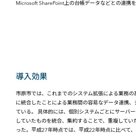
Microsoft SharePoint上の台帳データなどとの
導入効果
市原市では、これまでのシステム拡張による業務の高度化
に統合したことによる業務間の容易なデータ連携、
ている。 具体的には、個別システムごとにサーバ
していたものを統合、集約することで、重複してい
った。平成27年時点では、平成22年時点に比べて