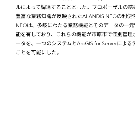
ルによって調達することとした。プロポーザルの結果、
豊富な業務知識が反映されたALANDIS NEOの利便性
NEOは、多岐にわたる業務機能とそのデータの一
能を有しており、これらの機能が市原市で個別管理
ータを、一つのシステムとArcGIS for Server
ことを可能にした。