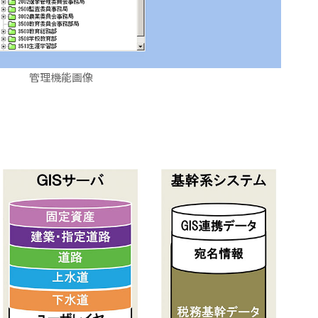
管理機能画像