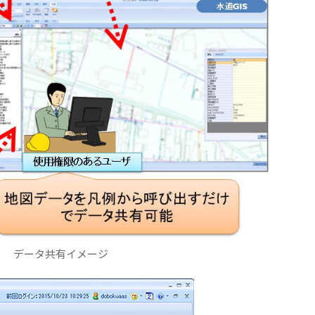
データ共有イメージ