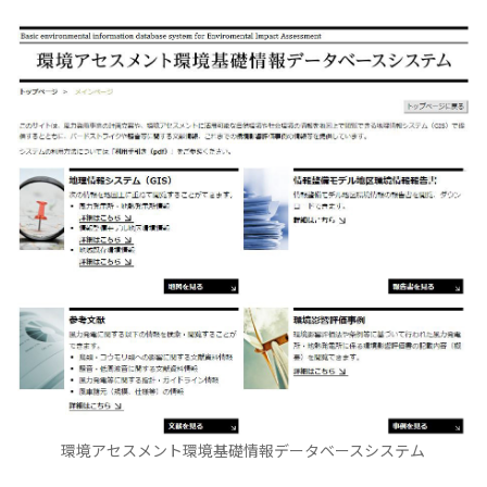
環境アセスメント環境基礎情報データベースシステム