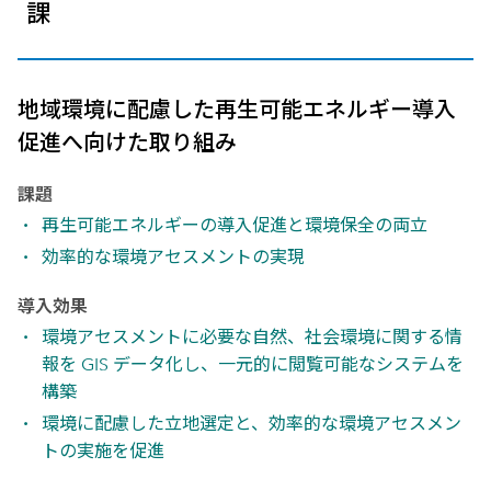
課
地域環境に配慮した再生可能エネルギー導入
促進へ向けた取り組み
課題
再生可能エネルギーの導入促進と環境保全の両立
効率的な環境アセスメントの実現
導入効果
環境アセスメントに必要な自然、社会環境に関する情
報を GIS データ化し、一元的に閲覧可能なシステムを
構築
環境に配慮した立地選定と、効率的な環境アセスメン
トの実施を促進