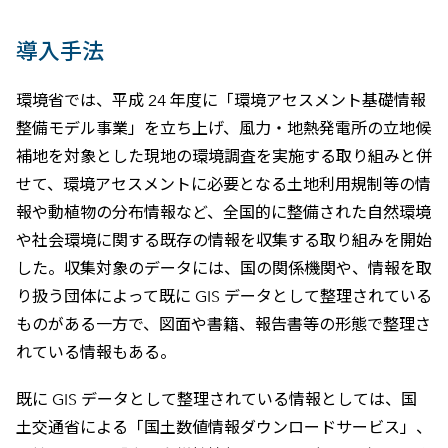
導入手法
環境省では、平成 24 年度に「環境アセスメント基礎情報
整備モデル事業」を立ち上げ、風力・地熱発電所の立地候
補地を対象とした現地の環境調査を実施する取り組みと併
せて、環境アセスメントに必要となる土地利用規制等の情
報や動植物の分布情報など、全国的に整備された自然環境
や社会環境に関する既存の情報を収集する取り組みを開始
した。収集対象のデータには、国の関係機関や、情報を取
り扱う団体によって既に GIS データとして整理されている
ものがある一方で、図面や書籍、報告書等の形態で整理さ
れている情報もある。
既に GIS データとして整理されている情報としては、国
土交通省による「国土数値情報ダウンロードサービス」、