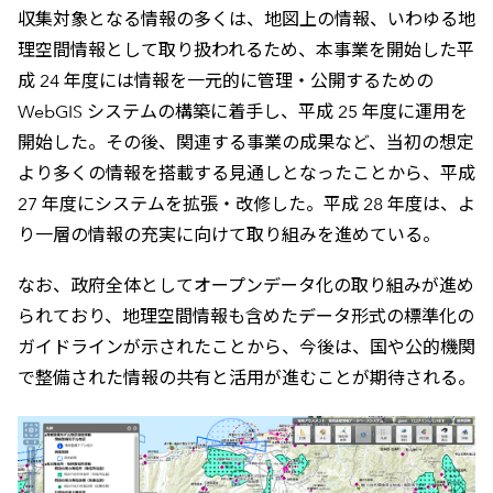
収集対象となる情報の多くは、地図上の情報、いわゆる地
理空間情報として取り扱われるため、本事業を開始した平
成 24 年度には情報を一元的に管理・公開するための
WebGIS システムの構築に着手し、平成 25 年度に運用を
開始した。その後、関連する事業の成果など、当初の想定
より多くの情報を搭載する見通しとなったことから、平成
27 年度にシステムを拡張・改修した。平成 28 年度は、よ
り一層の情報の充実に向けて取り組みを進めている。
なお、政府全体としてオープンデータ化の取り組みが進め
られており、地理空間情報も含めたデータ形式の標準化の
ガイドラインが示されたことから、今後は、国や公的機関
で整備された情報の共有と活用が進むことが期待される。