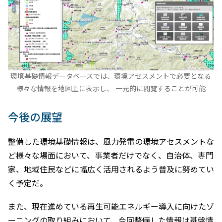
環境基礎情報データベースでは、環境アセスメントで必要となる
様々な情報を地図上に表示し、 一元的に閲覧することが可能
今後の展望
整備した環境基礎情報は、風力発電の環境アセスメントな
ど様々な場面において、事業者だけでなく、自治体、専門
家、地域住民などに幅広く活用されるよう普及に努めてい
く予定だ。
また、現在進めている再生可能エネルギー導入に向けたゾ
ーニングの取り組みにおいて、今回整備した情報は基盤情