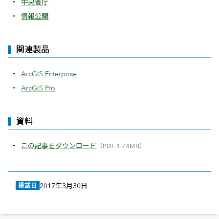
中央省庁
情報公開
関連製品
ArcGIS Enterprise
ArcGIS Pro
資料
この記事をダウンロード
（PDF 1.74MB）
掲載日
2017年3月30日