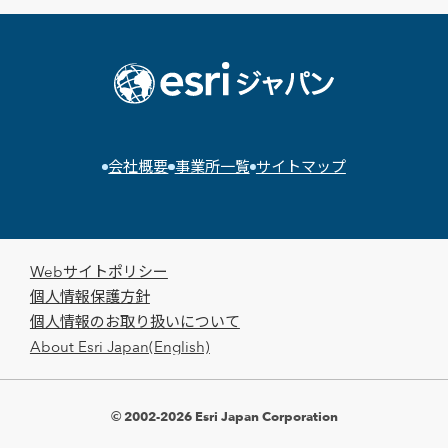
会社概要
事業所一覧
サイトマップ
Webサイトポリシー
個人情報保護方針
個人情報のお取り扱いについて
About Esri Japan(English)
© 2002-2026 Esri Japan Corporation