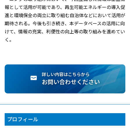
報として活用が可能であり、再生可能エネルギーの導入促
進と環境保全の両立に取り組む自治体などにおいて活用が
期待される。今後も引き続き、本データベースの活用に向
けて、情報の充実、利便性の向上等の取り組みを進めてい
く。
詳しい内容はこちらから
お問い合わせください
プロフィール