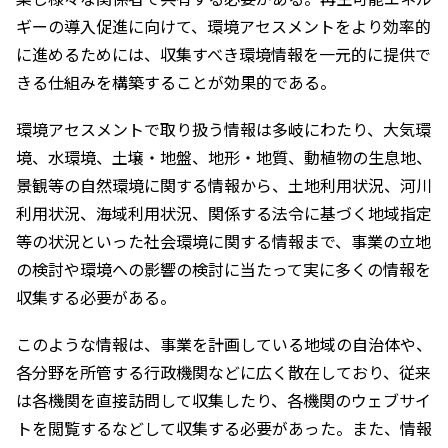
ギーの導入促進に向けて、環境アセスメントをより効率的
に進めるためには、収集すべき環境情報を一元的に提供で
きる仕組みを構築することが効果的である。
環境アセスメントで取り扱う情報は多岐にわたり、大気環
境、水環境、土壌・地盤、地形・地質、動植物の生息地、
景観等の自然環境に関する情報から、土地利用状況、河川
利用状況、海域利用状況、関係する法令に基づく地域指定
等の状況といった社会環境に関する情報まで、事業の立地
の検討や環境への影響の検討に当たって実に多くの情報を
収集する必要がある。
このような情報は、事業を計画している地域の自治体や、
各分野を所管する行政機関などに広く散在しており、従来
は各機関を直接訪問して収集したり、各機関のウェブサイ
トを閲覧するなどして収集する必要があった。また、情報