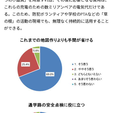
つの小道具」を用意すれば、その後に必要となる費用は、
これらの充電のための数ミリアンペアの電気代だけであ
る。このため、防犯ボランティアや学校のPTAなどの「草
の根」の活動の現場でも、無理なく持続的に活用すること
ができる。