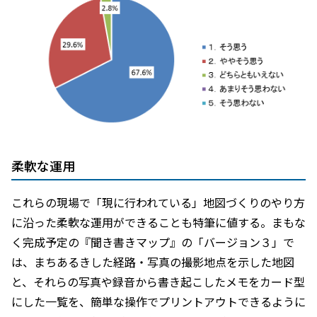
柔軟な運用
これらの現場で「現に行われている」地図づくりのやり方
に沿った柔軟な運用ができることも特筆に値する。まもな
く完成予定の『聞き書きマップ』の「バージョン３」で
は、まちあるきした経路・写真の撮影地点を示した地図
と、それらの写真や録音から書き起こしたメモをカード型
にした一覧を、簡単な操作でプリントアウトできるように