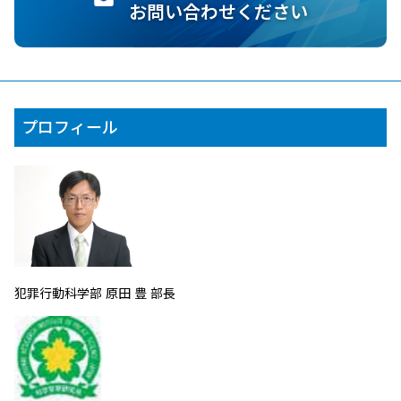
お問い合わせください
プロフィール
犯罪行動科学部 原田 豊 部長