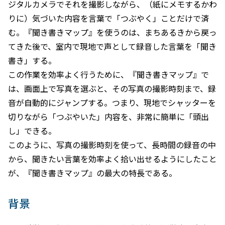
ジタルカメラでそれを撮影しながら、（紙にメモするかわ
りに）気づいた内容を言葉で「つぶやく」ことだけで済
む。『聞き書きマップ』を使うのは、まちあるきから戻っ
てきた後で、室内で現地で声として録音した言葉を「聞き
書き」する。
この作業を効率よく行うために、『聞き書きマップ』で
は、画面上で写真を選ぶと、その写真の撮影時刻まで、録
音が自動的にジャンプする。つまり、現地でシャッターを
切りながら「つぶやいた」内容を、非常に簡単に「頭出
し」できる。
このように、写真の撮影時刻を使って、長時間の録音の中
から、聞きたい言葉を効率よく拾い出せるようにしたこと
が、『聞き書きマップ』の最大の特長である。
背景