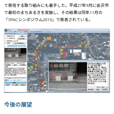
て発信する取り組みにも着手した。平成27年9月に金沢市
で最初のまちあるきを実施し、その結果は同年11月の
「SPACシンポジウム2015」で発表されている。
今後の展望