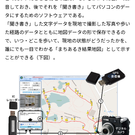
音しておき、後でそれを「聞き書き」してパソコンのデー
タにするためのソフトウェアである。
「聞き書き」した文字データを現地で撮影した写真や歩い
た経路のデータとともに地図データの形で保存できるの
で、いつ・どこを歩いて、現地の状態がどうだったかを、
誰にでも一目でわかる「まちあるき結果地図」として示す
ことができる（下図）。