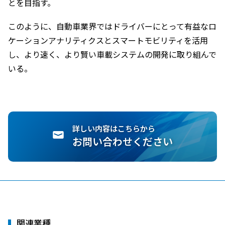
とを目指す。
このように、自動車業界ではドライバーにとって有益なロ
ケーションアナリティクスとスマートモビリティを活用
し、より速く、より賢い車載システムの開発に取り組んで
いる。
詳しい内容はこちらから
お問い合わせください
関連業種