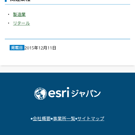
製造業
リテール
掲載日
2015年12月11日
会社概要
事業所一覧
サイトマップ