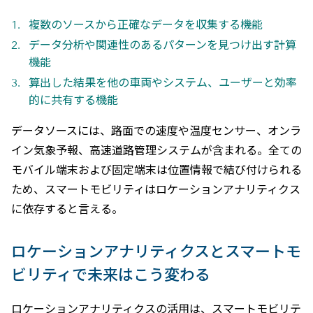
複数のソースから正確なデータを収集する機能
データ分析や関連性のあるパターンを見つけ出す計算
機能
算出した結果を他の車両やシステム、ユーザーと効率
的に共有する機能
データソースには、路面での速度や温度センサー、オンラ
イン気象予報、高速道路管理システムが含まれる。全ての
モバイル端末および固定端末は位置情報で結び付けられる
ため、スマートモビリティはロケーションアナリティクス
に依存すると言える。
ロケーションアナリティクスとスマートモ
ビリティで未来はこう変わる
ロケーションアナリティクスの活用は、スマートモビリテ