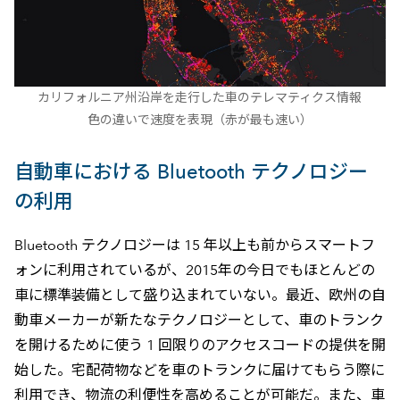
カリフォルニア州沿岸を走行した車のテレマティクス情報
色の違いで速度を表現（赤が最も速い）
自動車における Bluetooth テクノロジー
の利用
Bluetooth テクノロジーは 15 年以上も前からスマートフ
ォンに利用されているが、2015年の今日でもほとんどの
車に標準装備として盛り込まれていない。最近、欧州の自
動車メーカーが新たなテクノロジーとして、車のトランク
を開けるために使う 1 回限りのアクセスコードの提供を開
始した。宅配荷物などを車のトランクに届けてもらう際に
利用でき、物流の利便性を高めることが可能だ。また、車