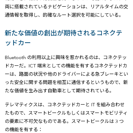
両に搭載されているナビゲーションは、リアルタイムの交
通情報を取得し、的確なルート選択を可能にしている。
新たな価値の創出が期待されるコネクテ
ッドカー
Bluetooth の利用以上に興味を惹かれるのは、コネクテッ
ドカーだ。ICT 端末としての機能を有するコネクテッドカ
ーは、路面の状況や他のドライバーによる急ブレーキとい
った安全に関する問題を相互に通信するというもので、新
たな価値を生み出す自動車として期待されている。
テレマティクスは、コネクテッドカーと IT を組み合わせ
たもので、スマートビークルもしくはスマートモビリティ
の要素に不可欠なものである。スマートビークルは 3 つ
の機能を有する：