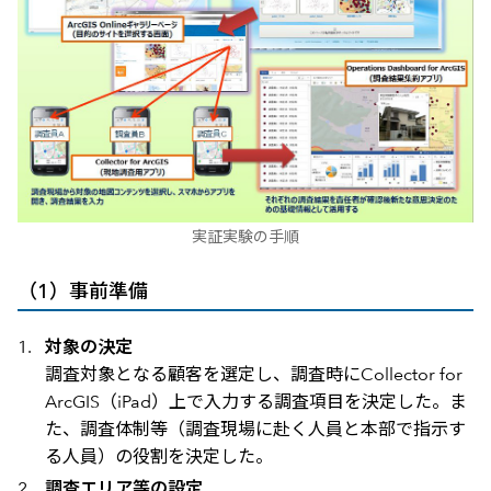
実証実験の手順
（1）事前準備
対象の決定
調査対象となる顧客を選定し、調査時にCollector for
ArcGIS（iPad）上で入力する調査項目を決定した。ま
た、調査体制等（調査現場に赴く人員と本部で指示す
る人員）の役割を決定した。
調査エリア等の設定