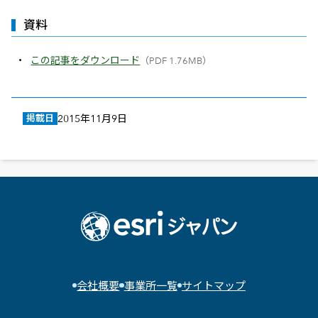
資料
この記事をダウンロード
（PDF 1.76MB）
掲載日
2015年11月9日
会社概要
事業所一覧
サイトマップ