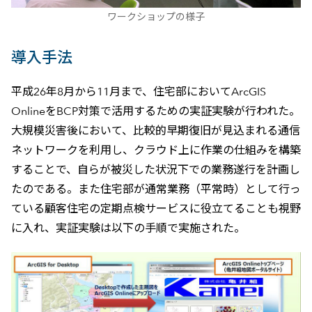
ワークショップの様子
導入手法
平成26年8月から11月まで、住宅部においてArcGIS
OnlineをBCP対策で活用するための実証実験が行われた。
大規模災害後において、比較的早期復旧が見込まれる通信
ネットワークを利用し、クラウド上に作業の仕組みを構築
することで、自らが被災した状況下での業務遂行を計画し
たのである。また住宅部が通常業務（平常時）として行っ
ている顧客住宅の定期点検サービスに役立てることも視野
に入れ、実証実験は以下の手順で実施された。