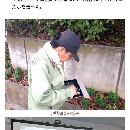
指示を送った。
現地調査の様子