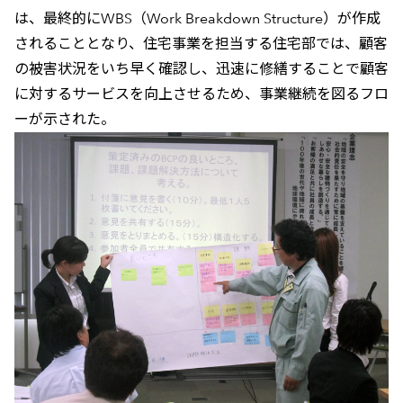
は、最終的にWBS（Work Breakdown Structure）が作成
されることとなり、住宅事業を担当する住宅部では、顧客
の被害状況をいち早く確認し、迅速に修繕することで顧客
に対するサービスを向上させるため、事業継続を図るフロ
ーが示された。