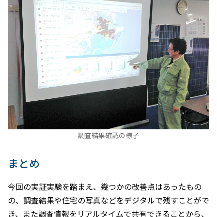
調査結果確認の様子
まとめ
今回の実証実験を踏まえ、幾つかの改善点はあったもの
の、調査結果や住宅の写真などをデジタルで残すことがで
き、また調査情報をリアルタイムで共有できることから、