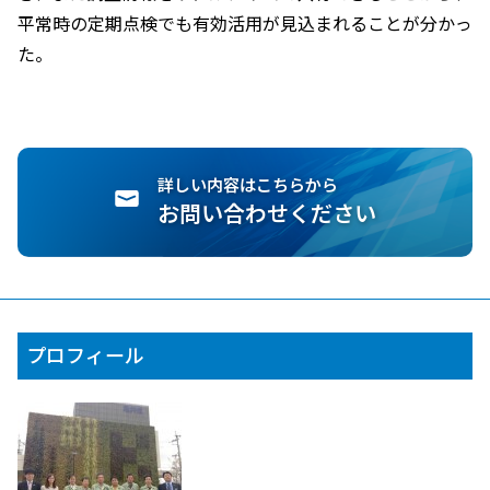
平常時の定期点検でも有効活用が見込まれることが分かっ
た。
詳しい内容はこちらから
お問い合わせください
プロフィール