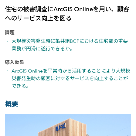
住宅の被害調査にArcGIS Onlineを用い、顧客
へのサービス向上を図る
課題
大規模災害発生時に亀井組BCPにおける住宅部の重要
業務が円滑に遂行できるか。
導入効果
ArcGIS Onlineを平常時から活用することにより大規模
災害発生時の顧客に対するサービスを向上することが
できる。
概要