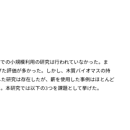
どでの小規模利用の研究は行われていなかった。ま
げた評価が多かった。しかし、木質バイオマスの持
した研究は存在したが、薪を使用した事例はほとんど
。本研究では以下の3つを課題として挙げた。