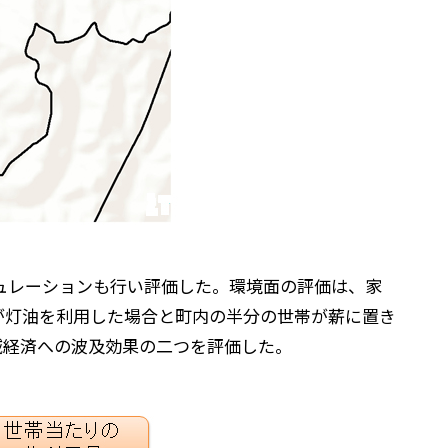
ュレーションも行い評価した。環境面の評価は、家
が灯油を利用した場合と町内の半分の世帯が薪に置き
域経済への波及効果の二つを評価した。