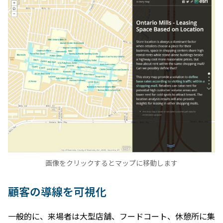
画像をクリックするとマップに移動します
顧客の導線を可視化
一般的に、来場者は大型店舗、フードコート、休憩所に集