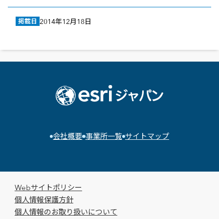
掲載日
2014年12月18日
会社概要
事業所一覧
サイトマップ
Webサイトポリシー
個人情報保護方針
個人情報のお取り扱いについて