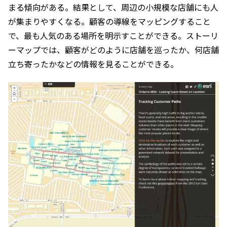
まる傾向がある。結果として、周辺の小規模な店舗にも人
が集まりやすくなる。顧客の導線をマッピングすること
で、最も人気のある場所を明示すことができる。ストーリ
ーマップでは、顧客がどのように店舗を巡ったか、何店舗
立ち寄ったかなどの情報を見ることができる。