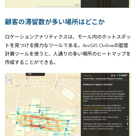
顧客の滞留数が多い場所はどこか
ロケーションアナリティクスは、モール内のホットスポッ
トを見つける強力なツールである。ArcGIS Onlineの密度
計算ツールを使うと、人通りの多い場所のヒートマップを
作成することができる。