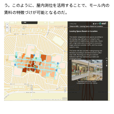
う。このように、屋内測位を活用することで、モール内の
賃料の特徴づけが可能となるのだ。