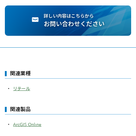
詳しい内容はこちらから
お問い合わせください
関連業種
リテール
関連製品
ArcGIS Online