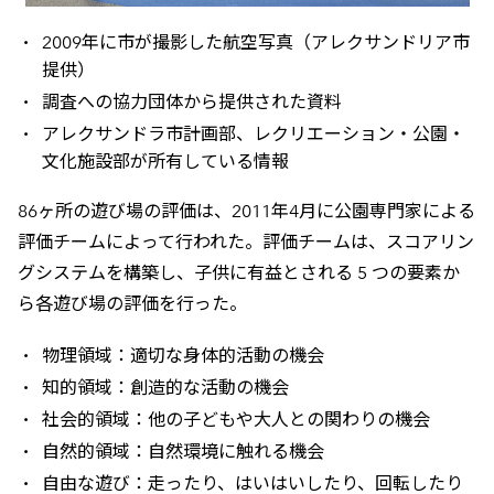
2009年に市が撮影した航空写真（アレクサンドリア市
提供）
調査への協力団体から提供された資料
アレクサンドラ市計画部、レクリエーション・公園・
文化施設部が所有している情報
86ヶ所の遊び場の評価は、2011年4月に公園専門家による
評価チームによって行われた。評価チームは、スコアリン
グシステムを構築し、子供に有益とされる 5 つの要素か
ら各遊び場の評価を行った。
物理領域：適切な身体的活動の機会
知的領域：創造的な活動の機会
社会的領域：他の子どもや大人との関わりの機会
自然的領域：自然環境に触れる機会
自由な遊び：走ったり、はいはいしたり、回転したり