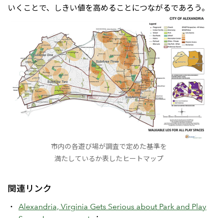
いくことで、しきい値を高めることにつながるであろう。
市内の各遊び場が調査で定めた基準を
満たしているか表したヒートマップ
関連リンク
Alexandria, Virginia Gets Serious about Park and Play