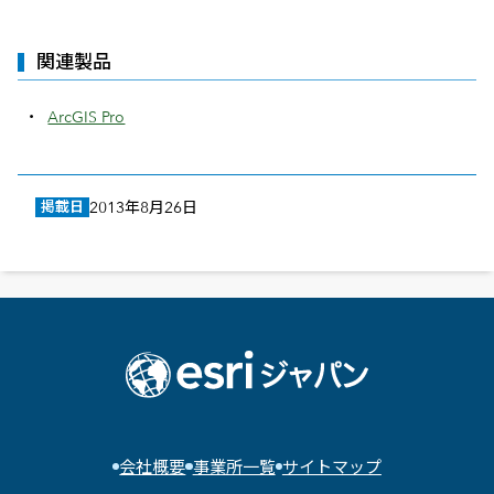
関連製品
ArcGIS Pro
掲載日
2013年8月26日
会社概要
事業所一覧
サイトマップ