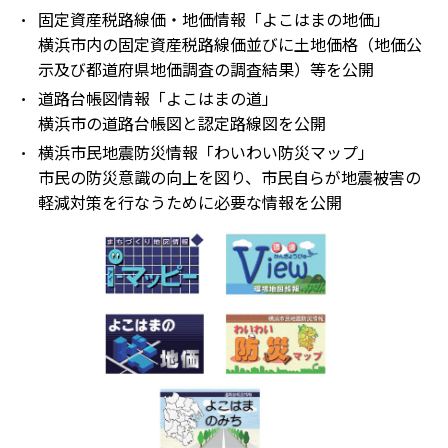
固定資産税路線価・地価情報「よこはまの地価」
横浜市内の固定資産税路線価並びに土地価格（地価公
示及び都道府県地価調査の調査結果）等を公開
道路台帳図情報「よこはまの道」
横浜市の道路台帳図と認定路線図を公開
横浜市民地震防災情報「わいわい防災マップ」
市民の防災意識の向上を図り、市民自らが地震被害の
軽減対策を行なうために必要な情報を公開