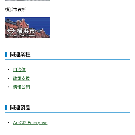
横浜市役所
関連業種
自治体
政策支援
情報公開
関連製品
ArcGIS Enterprise