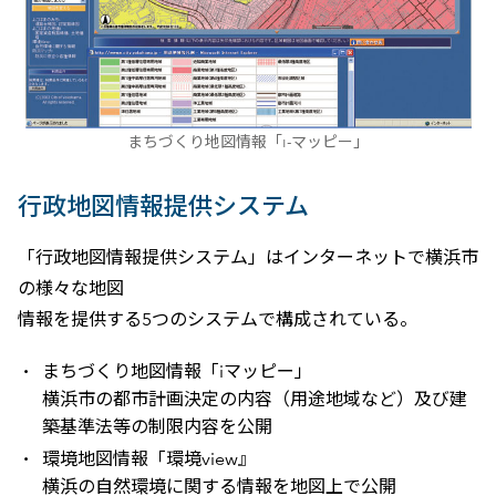
まちづくり地図情報「i-マッピー」
行政地図情報提供システム
「行政地図情報提供システム」はインターネットで横浜市
の様々な地図
情報を提供する5つのシステムで構成されている。
まちづくり地図情報「iマッピー」
横浜市の都市計画決定の内容（用途地域など）及び建
築基準法等の制限内容を公開
環境地図情報「環境view』
横浜の自然環境に関する情報を地図上で公開