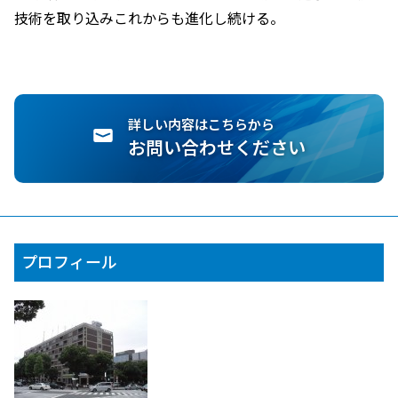
技術を取り込みこれからも進化し続ける。
詳しい内容はこちらから
お問い合わせください
プロフィール