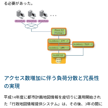
る必要があった。
アクセス数増加に伴う負荷分散と冗長性
の実現
平成14年度に都市計画地図情報を皮切りに運用開始され
た「行政地図情報提供システム」は、その後、3年の間に