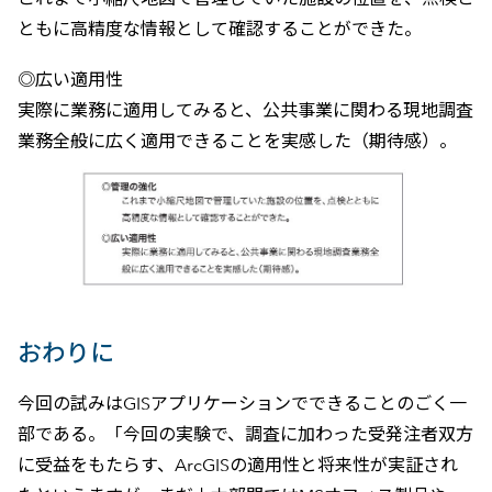
ともに高精度な情報として確認することができた。
◎広い適用性
実際に業務に適用してみると、公共事業に関わる現地調査
業務全般に広く適用できることを実感した（期待感）。
おわりに
今回の試みはGISアプリケーションでできることのごく一
部である。「今回の実験で、調査に加わった受発注者双方
に受益をもたらす、ArcGISの適用性と将来性が実証され