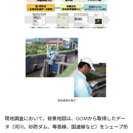
現地調査において、背景地図は、GOMから取得したデー
タ（河川、砂防ダム、等高線、国道線など）をシェープ形