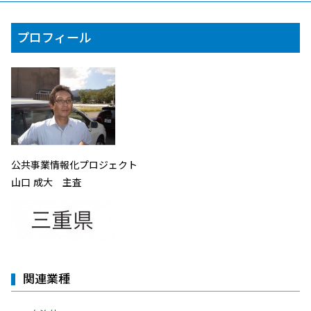
プロフィール
公共事業情報化プロジェクト
山口 成大 主査
関連業種