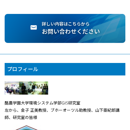
詳しい内容はこちらから
お問い合わせください
プロフィール
酪農学園大学環境システム学部GIS研究室
左から、金子 正美教授、ブホーオーツル助教授、山下亜紀郎講
師、研究室の皆様