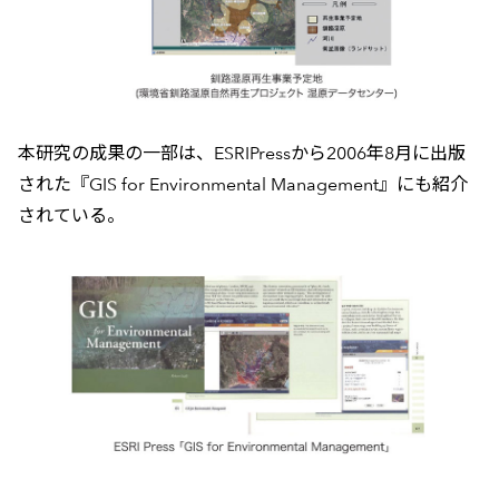
本研究の成果の一部は、ESRIPressから2006年8月に出版
された『GIS for Environmental Management』にも紹介
されている。