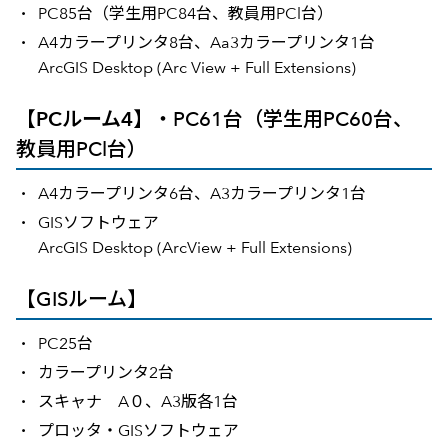
PC85台（学生用PC84台、教員用PCl台）
A4カラープリンタ8台、Aa3カラープリンタ1台
ArcGIS Desktop (Arc View + Full Extensions)
【PCルーム4
】・PC61台（学生用PC60台、
教員用PCl台）
A4カラープリンタ6台、A3カラープリンタ1台
GISソフトウェア
ArcGIS Desktop (ArcView + Full Extensions)
【GISルーム】
PC25台
カラープリンタ2台
スキャナ A０、A3版各1台
プロッタ・GISソフトウェア