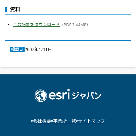
資料
この記事をダウンロード
（PDF 7.44MB）
掲載日
2007年1月1日
会社概要
事業所一覧
サイトマップ