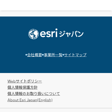
会社概要
事業所一覧
サイトマップ
Webサイトポリシー
個人情報保護方針
個人情報のお取り扱いについて
About Esri Japan(English)