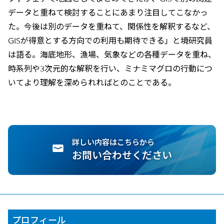
データと重ねて検討することにあまり注目してこなかっ
た。今後は別のデータを重ねて、関係性を解釈するなど、
GISが得意とする方向での利用も期待できる」と境研究員
は語る。海底地形、漁場、気象などの各種データを重ね、
時系列や3次元的な解釈を行い、ミナミマグロの行動につ
いてより理解を深められればとのことである。
詳しい内容はこちらから
お問い合わせください
プロフィール