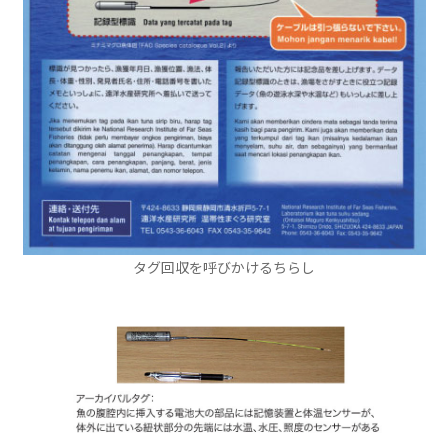
タグ回収を呼びかけるちらし