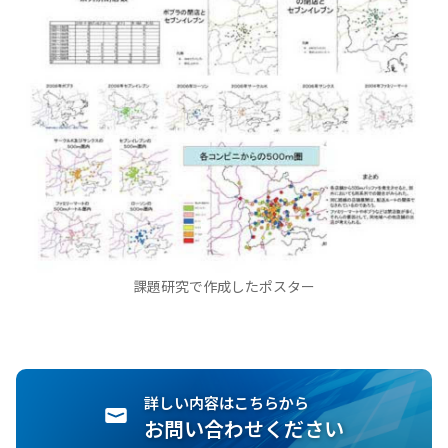
課題研究で作成したポスター
詳しい内容はこちらから
お問い合わせください