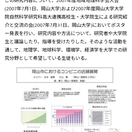
この研究内容について、2007年度地域地理科学会大会
(2007年7月1日、岡山大学)および2007年度岡山大学大学
院自然科学研究科高大連携高校生・大学院生による研究紹
介と交流の会(2007年7月31日、岡山大学)においてポスタ
ー発表を行い、研究内容や方法について、研究者や大学院
生と議論したり、指導を受けたりした。そのような活動を
通して、地理学、地球科学、環境学、経済学を大学での研
究分野として希望している生徒もいる。