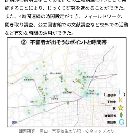
施することにより、じっくり研究を進めることができた。
また、4時間連続の時間設定ができ、フィールドワーク、
聞き取り調査、公立図書館での文献調査など校外での活動
など有効な時間の活用ができた。
課題研究ー岡山一宮高校生の防犯・安全マップより