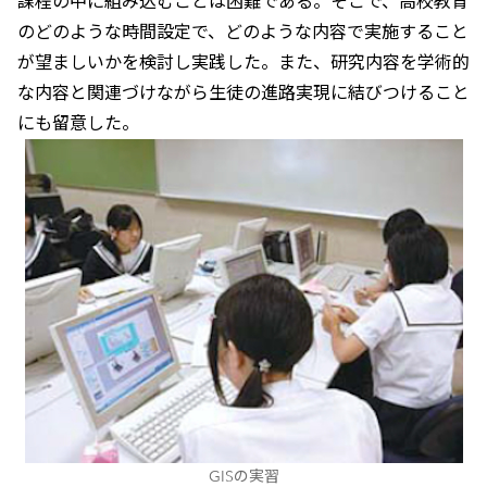
課程の中に組み込むことは困難である。そこで、高校教育
のどのような時間設定で、どのような内容で実施すること
が望ましいかを検討し実践した。また、研究内容を学術的
な内容と関連づけながら生徒の進路実現に結びつけること
にも留意した。
GISの実習