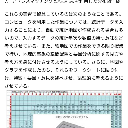
アドレスマッチングとArcViewを利用した分布図作成
これらの実習で留意しているのは次のようなことである。
コンピュータを利用した作業については、統計データを入
力することにより、自動で統計地図が作成される場合も多
いので、入力するデータの統計年次や数値の持つ意味など
考えさせている。また、紙地図での作業をできる限り授業
で行い、地理的事象の空間配置と要因分析に関する見方や
考え方を身に付けさせるようにしている。さらに、地図や
グラフを作成したのち、それらをワークシートに貼り付
け、特徴・要因・意見を述べさせ、論理的に考えるように
させている。