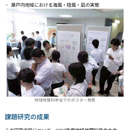
瀬戸内地域における海風・陸風・凪の実態
地域地理科学会でのポスター発表
課題研究の成果