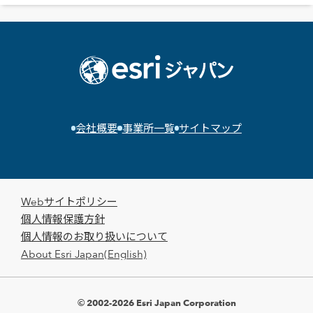
会社概要
事業所一覧
サイトマップ
Webサイトポリシー
個人情報保護方針
個人情報のお取り扱いについて
About Esri Japan(English)
© 2002-2026 Esri Japan Corporation