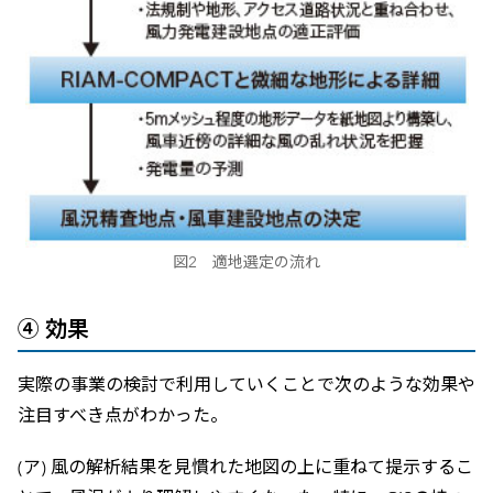
図2 適地選定の流れ
④ 効果
実際の事業の検討で利用していくことで次のような効果や
注目すべき点がわかった。
(ア) 風の解析結果を見慣れた地図の上に重ねて提示するこ