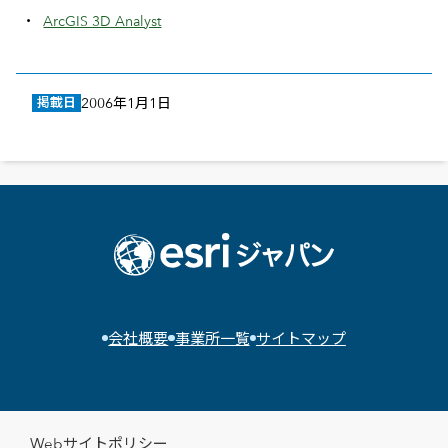
ArcGIS 3D Analyst
掲載日
2006年1月1日
会社概要
事業所一覧
サイトマップ
Webサイトポリシー