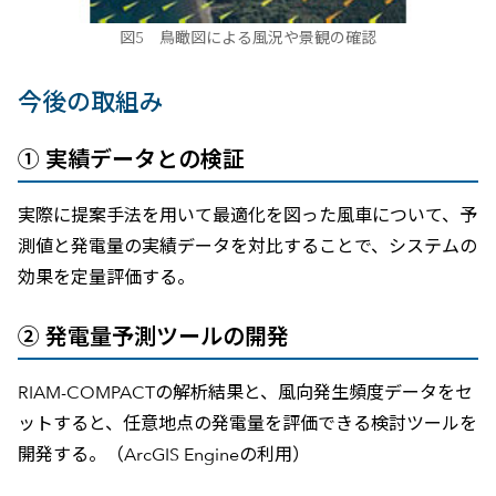
図5 鳥瞰図による風況や景観の確認
今後の取組み
① 実績データとの検証
実際に提案手法を用いて最適化を図った風車について、予
測値と発電量の実績データを対比することで、システムの
効果を定量評価する。
② 発電量予測ツールの開発
RIAM-COMPACTの解析結果と、風向発生頻度データをセ
ットすると、任意地点の発電量を評価できる検討ツールを
開発する。（ArcGIS Engineの利用）