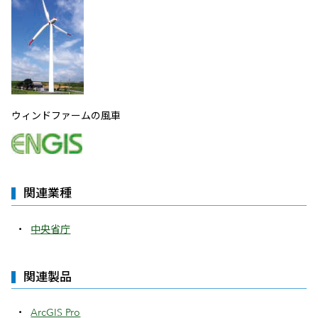
ウィンドファームの風車
関連業種
中央省庁
関連製品
ArcGIS Pro