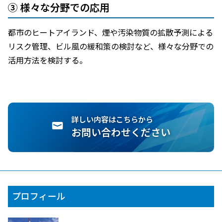
③ 様々な分野での応用
都市のヒートアイランド、煙や汚染物質の拡散予測による
リスク管理、ビル風の緩和策の検討など、様々な分野での
活用方法を検討する。
詳しい内容はこちらから
お問い合わせください
プロフィール