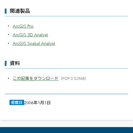
関連製品
ArcGIS Pro
ArcGIS 3D Analyst
ArcGIS Spatial Analyst
資料
この記事をダウンロード
（PDF 0.52MB）
掲載日
2006年1月1日