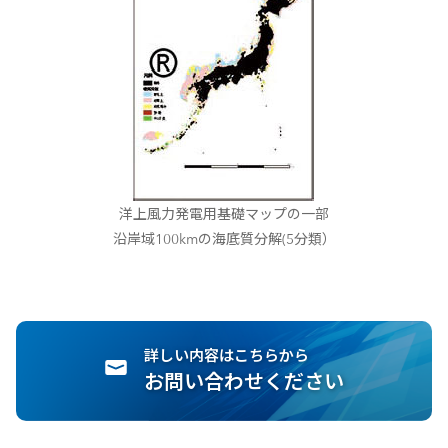
洋上風力発電用基礎マップの一部
沿岸域100kmの海底質分解(5分類）
詳しい内容はこちらから
お問い合わせください