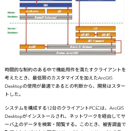
時間的な制約のある中で機能用件を満たすクライアントを
考えたとき、最低限のカスタマイズを加えたArcGIS
Desktopの使用が最適であるとの判断から、開発はスター
トした。
システムを構成する12台のクライアントPCには、ArcGIS
Desktopがインストールされ、ネットワークを経由してサ
ーバ上のデータを検索・閲覧する。このとき、被害調査で