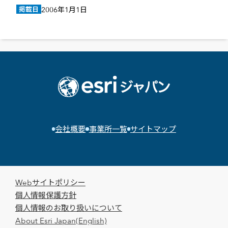
掲載日
2006年1月1日
会社概要
事業所一覧
サイトマップ
Webサイトポリシー
個人情報保護方針
個人情報のお取り扱いについて
About Esri Japan(English)