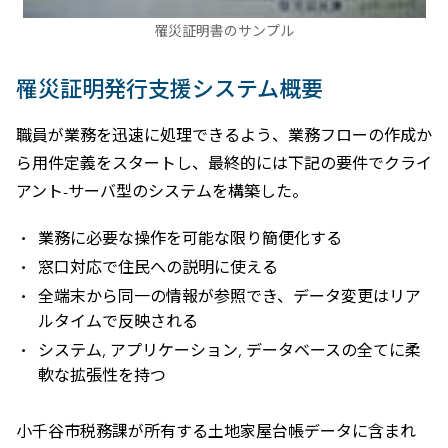
罹災証明書のサンプル
罹災証明発行支援システム概要
職員が業務を迅速に処理できるよう、業務フローの作成か
ら用件定義をスタートし、最終的には下記の要件でクライ
アント-サーバ型のシステムを構築した。
業務に必要な操作を可能な限り簡便化する
窓口対応で住民への説明に使える
全端末から同一の情報が参照でき、データ変更はリア
ルタイムで反映される
システム, アプリケーション, データベースの全てに柔
軟な拡張性を持つ
小千谷市税務課が所有する土地家屋台帳データに含まれ