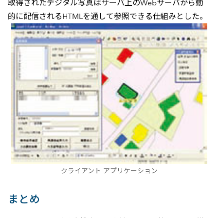
取得されたデジタル写真はサーバ上のWebサーバから動
的に配信されるHTMLを通して参照できる仕組みとした。
クライアント アプリケーション
まとめ