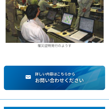
罹災証明発行のようす
詳しい内容はこちらから
お問い合わせください