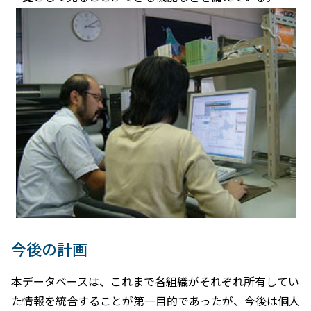
今後の計画
本データベースは、これまで各組織がそれぞれ所有してい
た情報を統合することが第一目的であったが、今後は個人