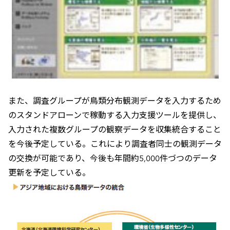
また、調査グループが鳥類分布観測データを入力するため
のスタンドアローンで稼動する入力支援ツールを提供し、
入力された複数グループの観察データを収集統合すること
を今後予定している。これにより調査者同士の観測データ
の交換が可能であり、今後も年間約5,000件づつのデータ
更新を予定している。