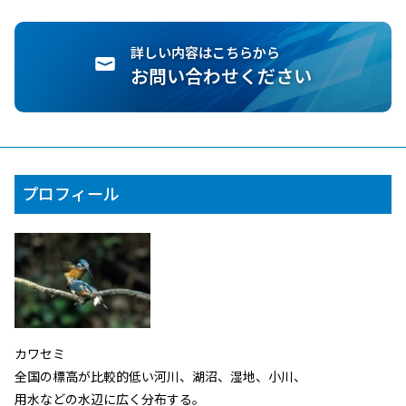
詳しい内容はこちらから
お問い合わせください
プロフィール
カワセミ
全国の標高が比較的低い河川、湖沼、湿地、小川、
用水などの水辺に広く分布する。