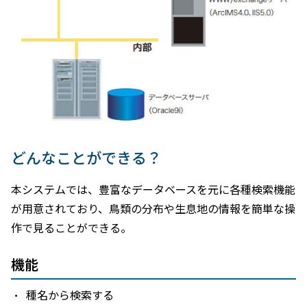
どんなことができる？
本システムでは、豊富なデータベースを元に各種検索機能
が用意されており、鳥類の分布や生息地の情報を簡単な操
作で見ることができる。
機能
種名から検索する