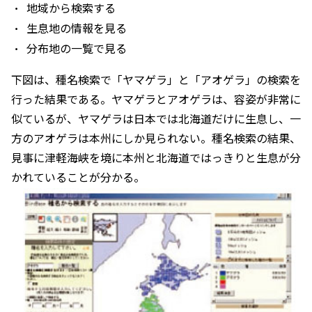
地域から検索する
生息地の情報を見る
分布地の一覧で見る
下図は、種名検索で「ヤマゲラ」と「アオゲラ」の検索を
行った結果である。ヤマゲラとアオゲラは、容姿が非常に
似ているが、ヤマゲラは日本では北海道だけに生息し、一
方のアオゲラは本州にしか見られない。種名検索の結果、
見事に津軽海峡を境に本州と北海道ではっきりと生息が分
かれていることが分かる。