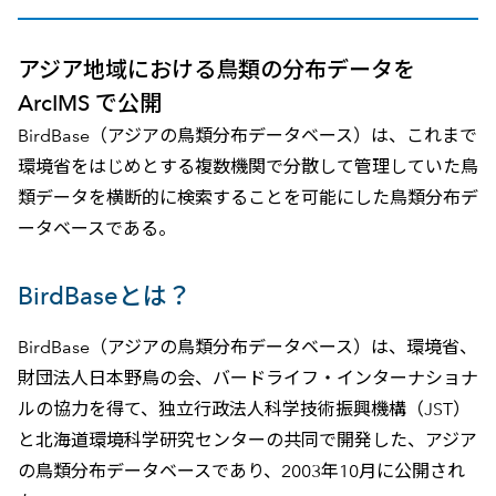
アジア地域における鳥類の分布データを
ArcIMS で公開
BirdBase（アジアの鳥類分布データベース）は、これまで
環境省をはじめとする複数機関で分散して管理していた鳥
類データを横断的に検索することを可能にした鳥類分布デ
ータベースである。
BirdBaseとは？
BirdBase（アジアの鳥類分布データベース）は、環境省、
財団法人日本野鳥の会、バードライフ・インターナショナ
ルの協力を得て、独立行政法人科学技術振興機構（JST）
と北海道環境科学研究センターの共同で開発した、アジア
の鳥類分布データベースであり、2003年10月に公開され