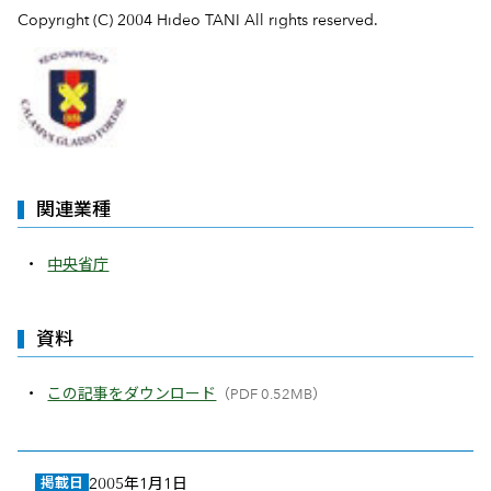
Copyright (C) 2004 Hideo TANI All rights reserved.
関連業種
中央省庁
資料
この記事をダウンロード
（PDF 0.52MB）
掲載日
2005年1月1日