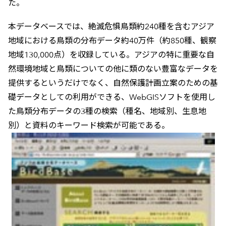
た。
本データベースでは、絶滅危惧鳥類約240種を含むアジア
地域における鳥類の分布データ約40万件（約850種、観察
地域130,000点）を収録している。アジアの特に重要な自
然環境地域と鳥類についての他に類のない豊富なデータを
提供するというだけでなく、自然保護計画立案のための基
礎データとしての利用ができる、WebGISソフトを使用し
た鳥類分布データの3種の検索（種名、地域別、生息地
別）と資料のキーワード検索が可能である。