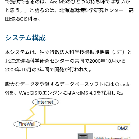
で提供できるのは、ArcIMSのひとつの持ち味ではないか
と思う。」と語るのは、北海道環境科学研究センター 高
田環境GIS科長。
システム構成
本システムは、独立行政法人科学技術振興機構（JST）と
北海道環境科学研究センターの共同で2000年10月から
2003年10月の3年間で開発が行われた。
膨大なデータを登録するデータベースソフトには Oracle
9iを、WebGISのエンジンにはArcIMS 4.0を採用した。