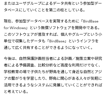
またはユーザグループによるデータ共有という参加型デー
タベースにしていくことを第二の柱としている。
現在、参加型データベースを実現するために「BirdBase
for Windows」という無償ソフトウェアを開発中である。
このソフトウェアが普及すれば、個人やグループという小
単位で収集したデータも「BirdBase」というインフラを
通して広く共有することができるようになっていく。
今後は、自然保護計画担当者による計画／施策立案や研究
者による予備調査、比較分析など高度な利用だけでなく、
学校教育の場で子供たちが野鳥を通して身近な自然とアジ
アの繋がりを学習したり、野鳥に関心がある人々が気軽に
活用できるようなシステムに発展していくことができれば
と考えている。