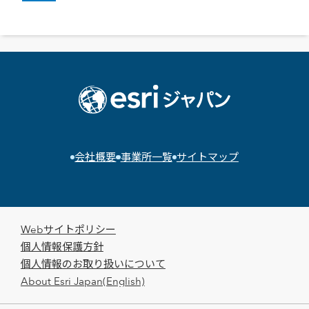
会社概要
事業所一覧
サイトマップ
Webサイトポリシー
個人情報保護方針
個人情報のお取り扱いについて
About Esri Japan(English)