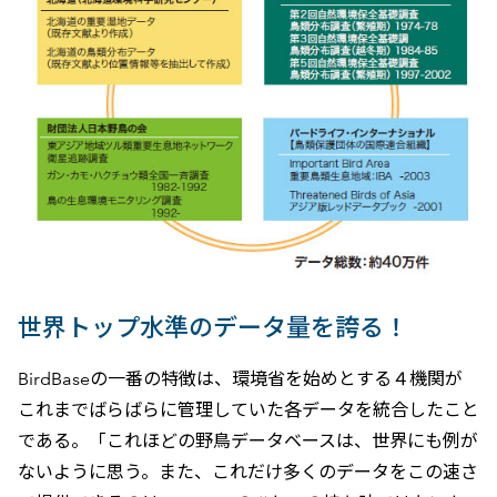
世界トップ水準のデータ量を誇る！
BirdBaseの一番の特徴は、環境省を始めとする４機関が
これまでばらばらに管理していた各データを統合したこと
である。「これほどの野鳥データベースは、世界にも例が
ないように思う。また、これだけ多くのデータをこの速さ