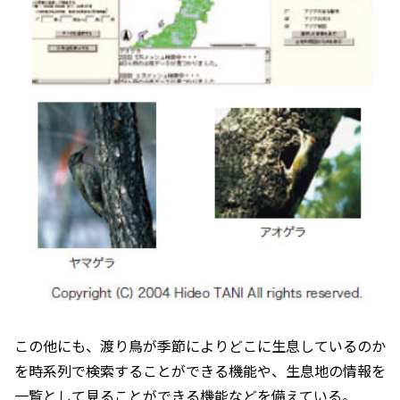
この他にも、渡り鳥が季節によりどこに生息しているのか
を時系列で検索することができる機能や、生息地の情報を
一覧として見ることができる機能などを備えている。