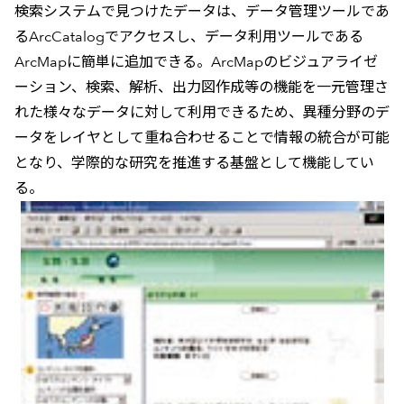
検索システムで見つけたデータは、データ管理ツールであ
るArcCatalogでアクセスし、データ利用ツールである
ArcMapに簡単に追加できる。ArcMapのビジュアライゼ
ーション、検索、解析、出力図作成等の機能を一元管理さ
れた様々なデータに対して利用できるため、異種分野のデ
ータをレイヤとして重ね合わせることで情報の統合が可能
となり、学際的な研究を推進する基盤として機能してい
る。