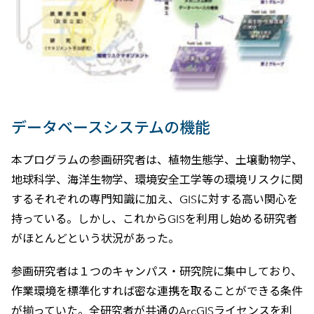
データベースシステムの機能
本プログラムの参画研究者は、植物生態学、土壌動物学、
地球科学、海洋生物学、環境安全工学等の環境リスクに関
するそれぞれの専門知識に加え、GISに対する高い関心を
持っている。しかし、これからGISを利用し始める研究者
がほとんどという状況があった。
参画研究者は１つのキャンパス・研究院に集中しており、
作業環境を標準化すれば密な連携を取ることができる条件
が揃っていた。全研究者が共通のArcGISライセンスを利