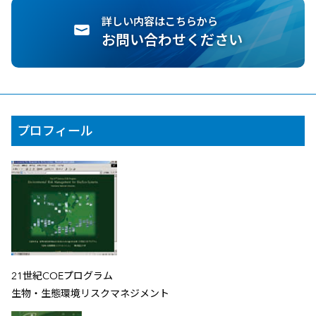
詳しい内容はこちらから
お問い合わせください
プロフィール
21世紀COEプログラム
生物・生態環境リスクマネジメント