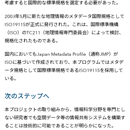
考慮すると国際的な標準規格を選定する必要があった。
2003年5月に新たな地理情報のメタデータ国際規格として
ISO19115が正式に発行された。これは、国際標準機構
（ISO）のTC211（地理情報専門委員会）によって検討、
規格化されたものである。
国内においてもJapan Metadata Profile（通称JMP）が
ISOに基づいて作成されており、本プログラムではメタデ
ータ規格として国際標準規格であるISO19115を採用して
いる。
次のステップへ
本プロジェクトの取り組みから、情報科学分野を専門とし
ない研究者でも空間データ等の情報共有システムを構築す
ることは技術的に可能であることが明らかになった。