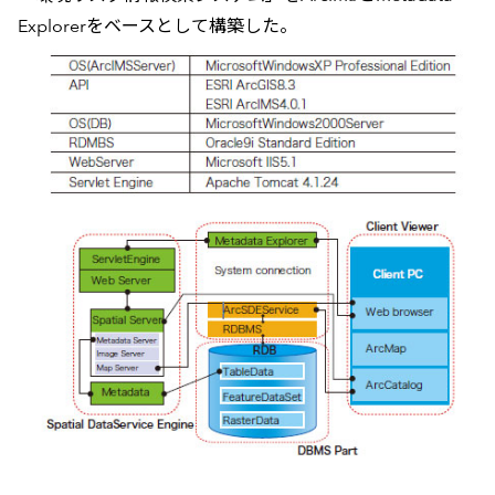
Explorerをベースとして構築した。