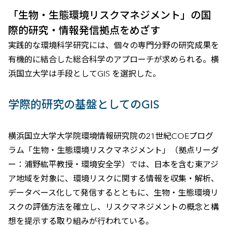
「生物・生態環境リスクマネジメント」の国
際的研究・情報発信拠点をめざす
実践的な環境科学研究には、個々の専門分野の研究成果を
有機的に結合した総合科学のアプローチが求められる。横
浜国立大学は手段としてGIS を選択した。
学際的研究の基盤としてのGIS
横浜国立大学大学院環境情報研究院の21世紀COEプログ
ラム「生物・生態環境リスクマネジメント」（拠点リーダ
ー：浦野紘平教授・環境安全学）では、日本を含む東アジ
ア地域を対象に、環境リスクに関する情報を収集・解析、
データベース化して発信するとともに、生物・生態環境リ
スクの評価方法を確立し、リスクマネジメントの概念と構
想を提示する取り組みが行われている。