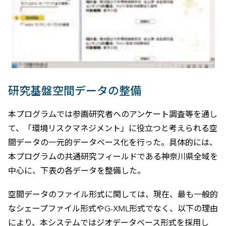
研究基盤空間データの整備
本プログラムでは参画研究者へのアンケート調査等を通し
て、「環境リスクマネジメント」に役立つと考えられる空
間データの一元的データベース化を行った。具体的には、
本プログラムの共通研究フィールドである神奈川県全域を
中心に、下表の各データを整備した。
空間データのファイル形式に関しては、現在、最も一般的
なシェープファイル形式やG-XML形式でなく、以下の理由
により、本システムではジオデータベース形式を採用し