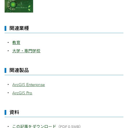
関連業種
教育
大学・専門学校
関連製品
ArcGIS Enterprise
ArcGIS Pro
資料
この記事をダウンロード
（PDF 0.5MB）