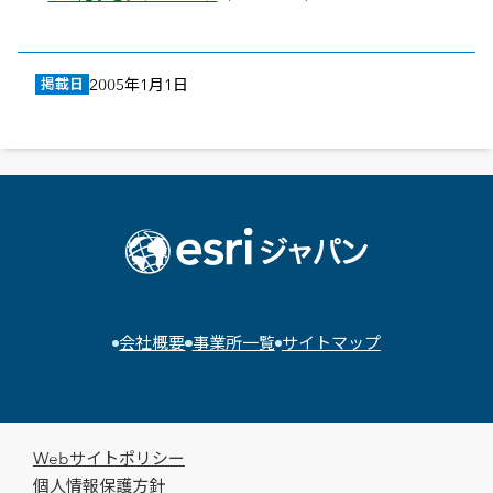
掲載日
2005年1月1日
会社概要
事業所一覧
サイトマップ
Webサイトポリシー
個人情報保護方針