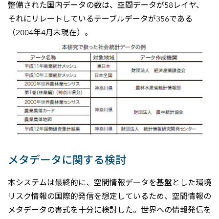
整備された国内データの数は、空間データが58レイヤ、
それにリレートしているテーブルデータが356である
（2004年4月末現在）。
メタデータに関する検討
本システムは最終的に、空間情報データを基盤とした環境
リスク情報の国際的発信を想定しているため、空間情報の
メタデータの書式を十分に検討した。世界への情報発信を