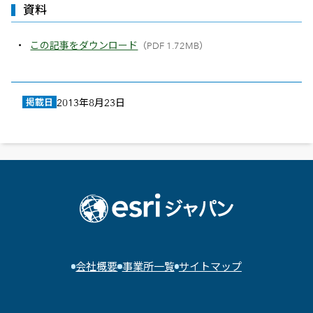
資料
この記事をダウンロード
（PDF 1.72MB）
掲載日
2013年8月23日
会社概要
事業所一覧
サイトマップ