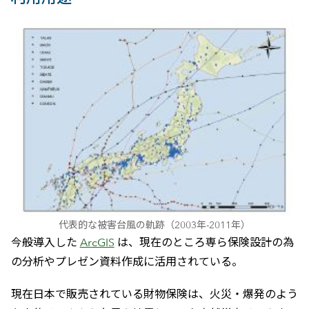
代表的な被害台風の軌跡（2003年-2011年）
今般導入した
ArcGIS
は、現在のところ専ら保険設計の為
の分析やプレゼン資料作成に活用されている。
現在日本で販売されている財物保険は、火災・爆発のよう