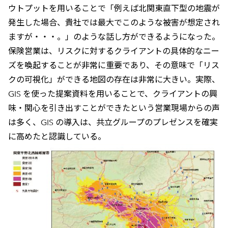
ウトプットを用いることで「例えば北関東直下型の地震が
発生した場合、貴社では最大でこのような被害が想定され
ますが・・・。」のような話し方ができるようになった。
保険営業は、リスクに対するクライアントの具体的なニー
ズを喚起することが非常に重要であり、その意味で「リス
クの可視化」ができる地図の存在は非常に大きい。実際、
GIS を使った提案資料を用いることで、クライアントの興
味・関心を引き出すことができたという営業現場からの声
は多く、GIS の導入は、共立グループのプレゼンスを確実
に高めたと認識している。