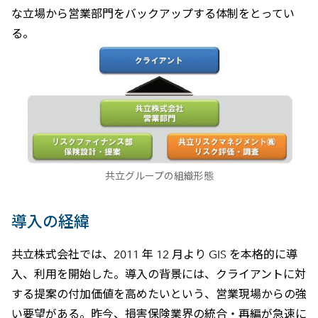
な立場から営業部門をバックアップする体制をとってい
る。
共立グループの組織形態
導入の経緯
共立株式会社では、2011 年 12 月より GIS を本格的に導
入、利用を開始した。導入の背景には、クライアントに対
する提案の付加価値を高めたいという、営業現場からの強
い要望がある。昨今、損害保険業界の統合・再編が急速に