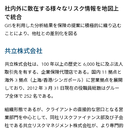
社内外に散在する様々なリスク情報を地図上
で統合
GISを利用した分析結果を保険の提案に積極的に織り込む
ことにより、他社との差別化を図る
共立株式会社
共立株式会社は、100 年以上の歴史と 6,000 社に及ぶ法人
取引先を有する、企業保険代理店である。国内 11 拠点と
海外 3 拠点（上海/香港/シンガポール）に営業拠点を展開
しており、2012 年 3 月 31 日現在の役職員総数はグルー
プ全体で 252 名である。
組織形態であるが、クライアントの直接的な窓口となる営
業部門を中心として、同社リスクファイナンス部及び子会
社である共立リスクマネジメント株式会社が、より専門的