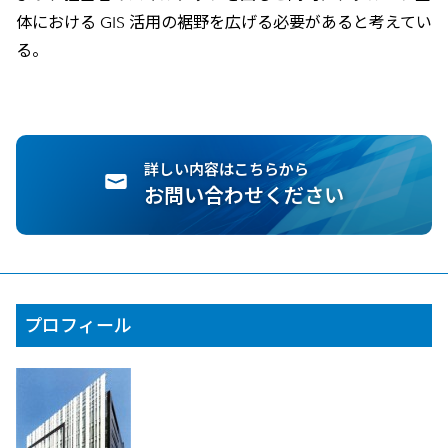
体における GIS 活用の裾野を広げる必要があると考えてい
る。
詳しい内容はこちらから
お問い合わせください
プロフィール