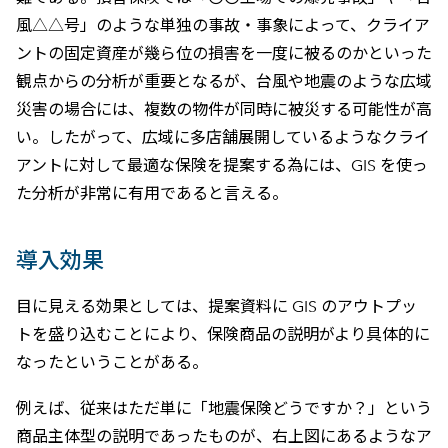
風△△号」のような単独の事故・事象によって、クライア
ントの固定資産が幾ら位の損害を一度に被るのかといった
観点からの分析が重要となるが、台風や地震のような広域
災害の場合には、複数の物件が同時に被災する可能性が高
い。したがって、広域に多店舗展開しているようなクライ
アントに対して最適な保険を提案する為には、GIS を使っ
た分析が非常に有用であると言える。
導入効果
目に見える効果としては、提案資料に GIS のアウトプッ
トを盛り込むことにより、保険商品の説明がより具体的に
なったということがある。
例えば、従来はただ単に「地震保険どうですか？」という
商品主体型の説明であったものが、右上図にあるようなア