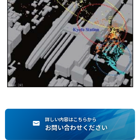
詳しい内容はこちらから
お問い合わせください