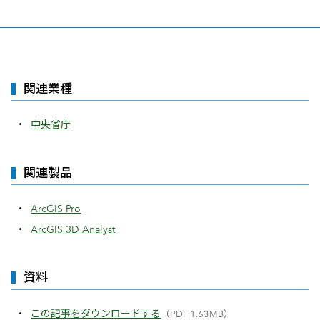
関連業種
中央省庁
関連製品
ArcGIS Pro
ArcGIS 3D Analyst
資料
この記事をダウンロードする
（PDF 1.63MB）