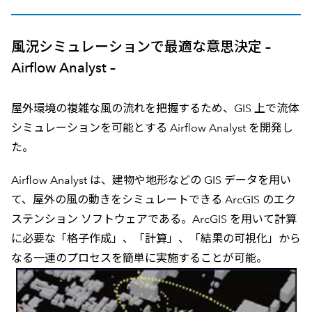
風況シミュレーションで最適な意思決定 –
Airflow Analyst –
屋外環境の複雑な風の流れを把握するため、GIS 上で流体
シミュレーションを可能とする Airflow Analyst を開発し
た。
Airflow Analyst は、建物や地形などの GIS データを用い
て、屋外の風の動きをシミュレートできる ArcGIS のエク
ステンション ソフトウェアである。ArcGIS を用いて計算
に必要な「格子作成」、「計算」、「結果の可視化」から
なる一連のプロセスを簡単に実施することが可能。