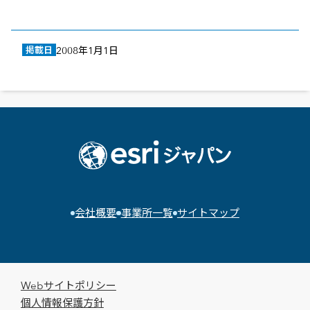
掲載日
2008年1月1日
会社概要
事業所一覧
サイトマップ
Webサイトポリシー
個人情報保護方針