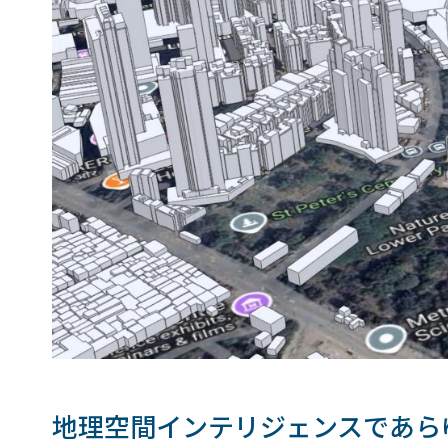
地理空間インテリジェンスであら