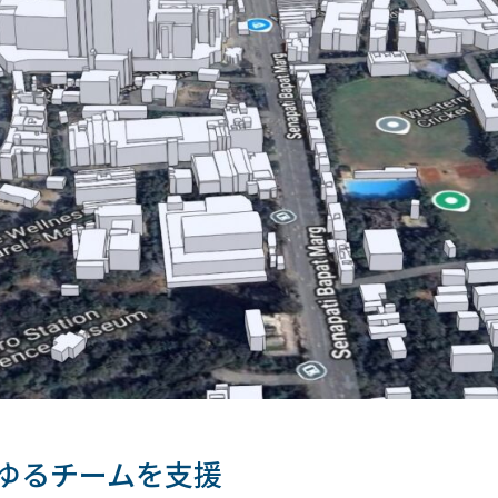
ゆるチームを支援