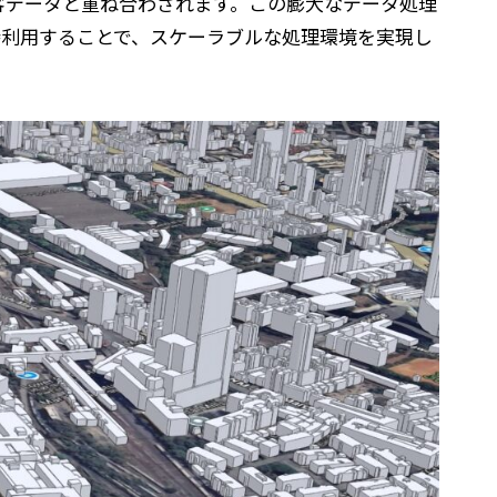
客データと重ね合わされます。この膨大なデータ処理
を同時利用することで、スケーラブルな処理環境を実現し