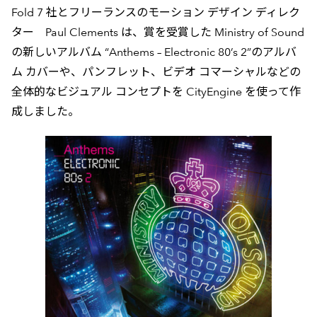
Fold 7 社とフリーランスのモーション デザイン ディレク
ター Paul Clements は、賞を受賞した Ministry of Sound
の新しいアルバム “Anthems – Electronic 80’s 2”のアルバ
ム カバーや、パンフレット、ビデオ コマーシャルなどの
全体的なビジュアル コンセプトを CityEngine を使って作
成しました。