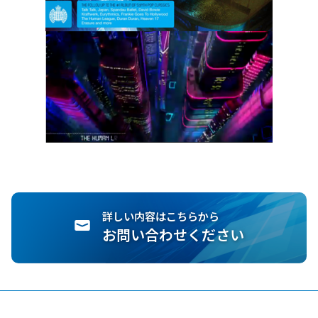
詳しい内容はこちらから
お問い合わせください