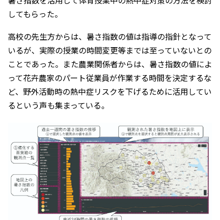
暑さ指数を活用して体育授業中の熱中症対策の方法を検討
してもらった。
高校の先生方からは、暑さ指数の値は指導の指針となって
いるが、実際の授業の時間変更等までは至っていないとの
ことであった。また農業関係者からは、暑さ指数の値によ
って花卉農家のパート従業員が作業する時間を決定するな
ど、野外活動時の熱中症リスクを下げるために活用してい
るという声も集まっている。