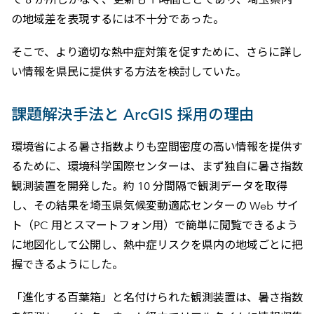
の地域差を表現するには不十分であった。
そこで、より適切な熱中症対策を促すために、さらに詳し
い情報を県民に提供する方法を検討していた。
課題解決手法と ArcGIS 採用の理由
環境省による暑さ指数よりも空間密度の高い情報を提供す
るために、環境科学国際センターは、まず独自に暑さ指数
観測装置を開発した。約 10 分間隔で観測データを取得
し、その結果を埼玉県気候変動適応センターの Web サイ
ト（PC 用とスマートフォン用）で簡単に閲覧できるよう
に地図化して公開し、熱中症リスクを県内の地域ごとに把
握できるようにした。
「進化する百葉箱」と名付けられた観測装置は、暑さ指数