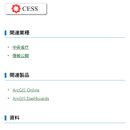
関連業種
中央省庁
情報公開
関連製品
ArcGIS Online
ArcGIS Dashboards
資料