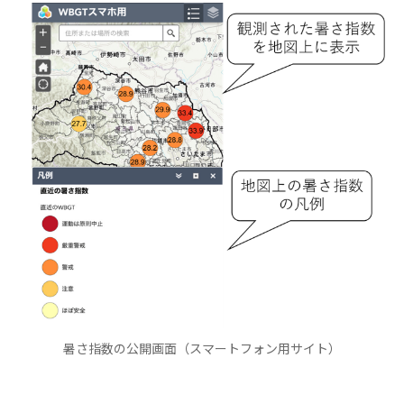
暑さ指数の公開画面（スマートフォン用サイト）