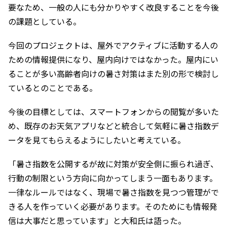
要なため、一般の人にも分かりやすく改良することを今後
の課題としている。
今回のプロジェクトは、屋外でアクティブに活動する人の
ための情報提供になり、屋内向けではなかった。屋内にい
ることが多い高齢者向けの暑さ対策はまた別の形で検討し
ているとのことである。
今後の目標としては、スマートフォンからの閲覧が多いた
め、既存のお天気アプリなどと統合して気軽に暑さ指数デ
ータを見てもらえるようにしたいと考えている。
「暑さ指数を公開するが故に対策が安全側に振られ過ぎ、
行動の制限という方向に向かってしまう一面もあります。
一律なルールではなく、現場で暑さ指数を見つつ管理がで
きる人を作っていく必要があります。そのためにも情報発
信は大事だと思っています」と大和氏は語った。