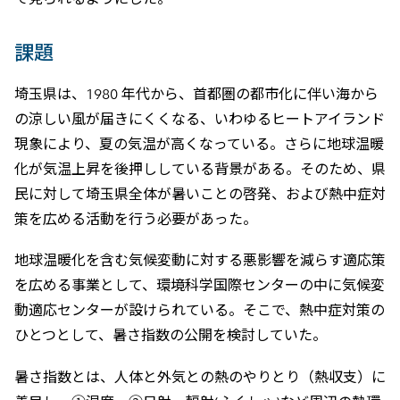
課題
埼玉県は、1980 年代から、首都圏の都市化に伴い海から
の涼しい風が届きにくくなる、いわゆるヒートアイランド
現象により、夏の気温が高くなっている。さらに地球温暖
化が気温上昇を後押ししている背景がある。そのため、県
民に対して埼玉県全体が暑いことの啓発、および熱中症対
策を広める活動を行う必要があった。
地球温暖化を含む気候変動に対する悪影響を減らす適応策
を広める事業として、環境科学国際センターの中に気候変
動適応センターが設けられている。そこで、熱中症対策の
ひとつとして、暑さ指数の公開を検討していた。
暑さ指数とは、人体と外気との熱のやりとり（熱収支）に