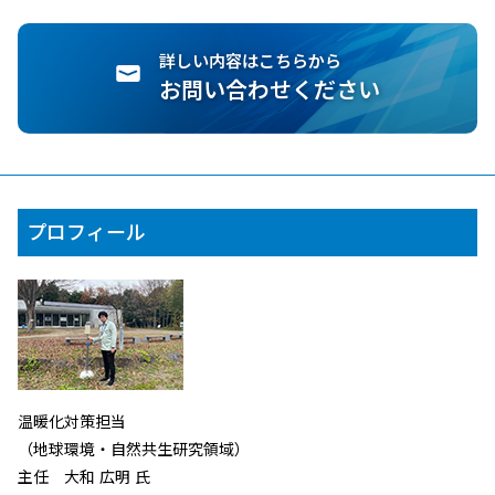
詳しい内容はこちらから
お問い合わせください
プロフィール
温暖化対策担当
（地球環境・自然共生研究領域）
主任 大和 広明 氏