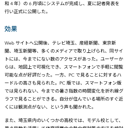
和 4 年）の 6 月頃にシステムが完成し、夏に記者発表を
行い正式に公開した。
効果
Web サイトへ公開後、テレビ埼玉、産経新聞、東京新
聞、埼玉新聞等、多くのメディアで取り上げられ、同サイ
トには、今までにない数のアクセスがあった。ユーザーか
らは、地図上で可視化でき、スマートフォンで手軽に閲覧
可能な点が好評だった。一方、PC で見ることに対するハ
ードルの高さも見られた。PC 版では、スマートフォン版
では見られない、今までの暑さ指数の時間変化を折れ線グ
ラフで見ることができる。自分が住んでいる場所のすぐ近
くには観測点がない、という声も聞かれた。
また、埼玉県内のいくつかの高校では、モデル校として、