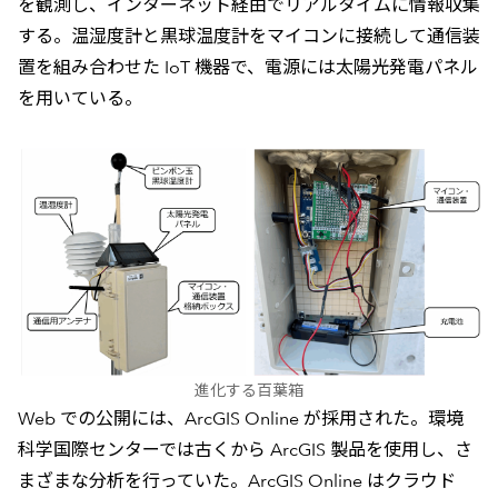
を観測し、インターネット経由でリアルタイムに情報収集
する。温湿度計と黒球温度計をマイコンに接続して通信装
置を組み合わせた IoT 機器で、電源には太陽光発電パネル
を用いている。
進化する百葉箱
Web での公開には、ArcGIS Online が採用された。環境
科学国際センターでは古くから ArcGIS 製品を使用し、さ
まざまな分析を行っていた。ArcGIS Online はクラウド