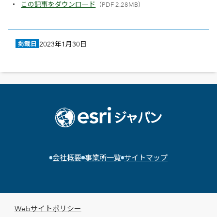
この記事をダウンロード
（PDF 2.28MB）
掲載日
2023年1月30日
会社概要
事業所一覧
サイトマップ
Webサイトポリシー