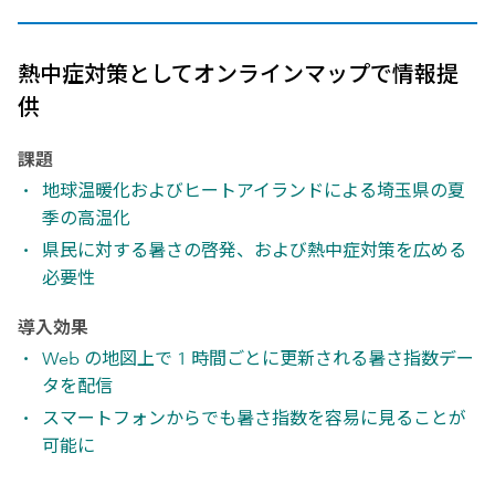
熱中症対策としてオンラインマップで情報提
供
課題
地球温暖化およびヒートアイランドによる埼玉県の夏
季の高温化
県民に対する暑さの啓発、および熱中症対策を広める
必要性
導入効果
Web の地図上で 1 時間ごとに更新される暑さ指数デー
タを配信
スマートフォンからでも暑さ指数を容易に見ることが
可能に