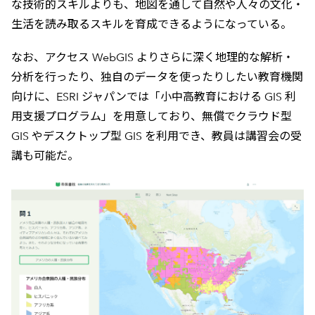
な技術的スキルよりも、地図を通して自然や人々の文化・
生活を読み取るスキルを育成できるようになっている。
なお、アクセス WebGIS よりさらに深く地理的な解析・
分析を行ったり、独自のデータを使ったりしたい教育機関
向けに、ESRI ジャパンでは「小中高教育における GIS 利
用支援プログラム」を用意しており、無償でクラウド型
GIS やデスクトップ型 GIS を利用でき、教員は講習会の受
講も可能だ。