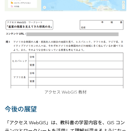
アクセス WebGIS 教材
今後の展望
「アクセス WebGIS」は、教科書の学習内容を、GIS コン
テンツとワークシートを活用して理解が深まるようになっ