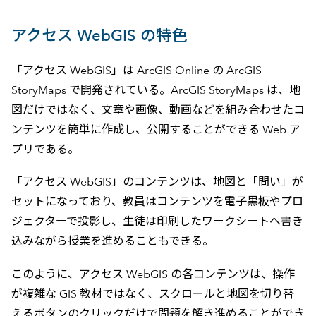
アクセス WebGIS の特色
「アクセス WebGIS」は ArcGIS Online の ArcGIS
StoryMaps で開発されている。ArcGIS StoryMaps は、地
図だけではなく、文章や画像、動画などを組み合わせたコ
ンテンツを簡単に作成し、公開することができる Web ア
プリである。
「アクセス WebGIS」のコンテンツは、地図と「問い」が
セットになっており、教員はコンテンツを電子黒板やプロ
ジェクターで投影し、生徒は印刷したワークシートへ書き
込みながら授業を進めることもできる。
このように、アクセス WebGIS の各コンテンツは、操作
が複雑な GIS 教材ではなく、スクロールと地図を切り替
えるボタンのクリックだけで問題を解き進めることができ