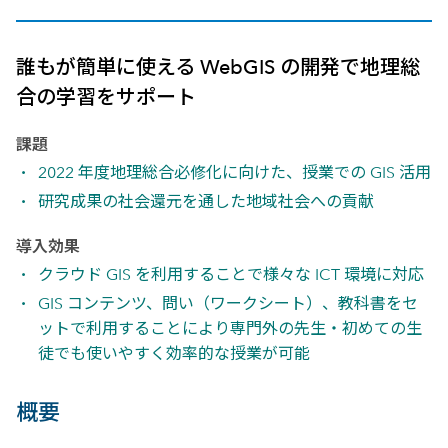
誰もが簡単に使える WebGIS の開発で地理総
合の学習をサポート
課題
2022 年度地理総合必修化に向けた、授業での GIS 活用
研究成果の社会還元を通した地域社会への貢献
導入効果
クラウド GIS を利用することで様々な ICT 環境に対応
GIS コンテンツ、問い（ワークシート）、教科書をセ
ットで利用することにより専門外の先生・初めての生
徒でも使いやすく効率的な授業が可能
概要