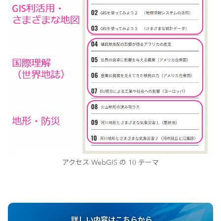
アクセス WebGIS の 10 テーマ
詳しい内容はこちらから