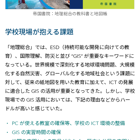
帝国書院：地理総合の教科書と地図帳
学校現場が抱える課題
「地理総合」では、ESD（持続可能な開発に向けての教
育）、国際理解、防災と並び “GIS” が重要なキーワードに
なっている。世界規模で深刻化する地球環境問題、大規模
化する自然災害、グローバル化する地域社会という課題に
対して、従来の紙地図を用いた教育に加えて、ICT の発展
に適合した GIS の活用が重要となってきた。しかし、学校
現場での GIS 活用においては、下記の理由などからハー
ドルが高いと感じていた。
PC が使える教室の確保等、学校の ICT 環境の整備
GIS の実習時間の確保