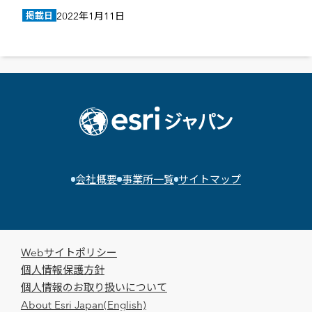
掲載日
2022年1月11日
会社概要
事業所一覧
サイトマップ
Webサイトポリシー
個人情報保護方針
個人情報のお取り扱いについて
About Esri Japan(English)