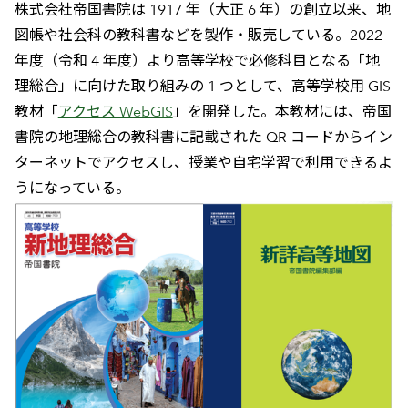
株式会社帝国書院は 1917 年（大正 6 年）の創立以来、地
図帳や社会科の教科書などを製作・販売している。2022
年度（令和 4 年度）より高等学校で必修科目となる「地
理総合」に向けた取り組みの 1 つとして、高等学校用 GIS
教材「
アクセス WebGIS
」を開発した。本教材には、帝国
書院の地理総合の教科書に記載された QR コードからイン
ターネットでアクセスし、授業や自宅学習で利用できるよ
うになっている。