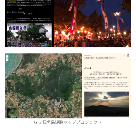
GIS 石垣島短歌マッププロジェクト