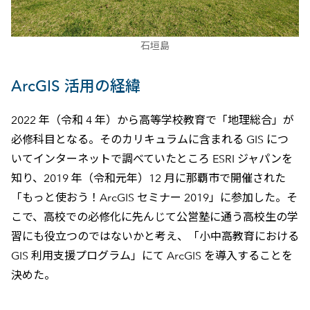
石垣島
ArcGIS 活用の経緯
2022 年（令和 4 年）から高等学校教育で「地理総合」が
必修科目となる。そのカリキュラムに含まれる GIS につ
いてインターネットで調べていたところ ESRI ジャパンを
知り、2019 年（令和元年）12 月に那覇市で開催された
「もっと使おう！ArcGIS セミナー 2019」に参加した。そ
こで、高校での必修化に先んじて公営塾に通う高校生の学
習にも役立つのではないかと考え、「小中高教育における
GIS 利用支援プログラム」にて ArcGIS を導入することを
決めた。