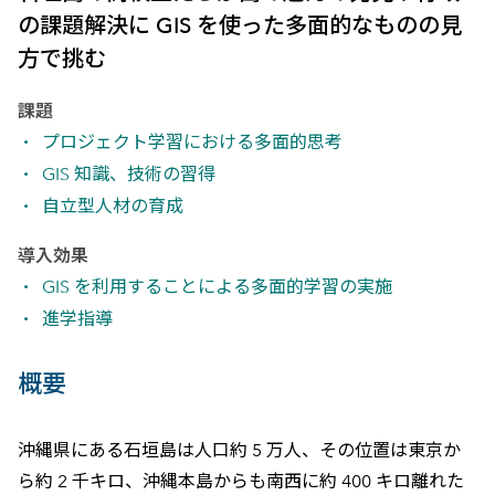
の課題解決に GIS を使った多面的なものの見
方で挑む
課題
プロジェクト学習における多面的思考
GIS 知識、技術の習得
自立型人材の育成
導入効果
GIS を利用することによる多面的学習の実施
進学指導
概要
沖縄県にある石垣島は人口約 5 万人、その位置は東京か
ら約 2 千キロ、沖縄本島からも南西に約 400 キロ離れた