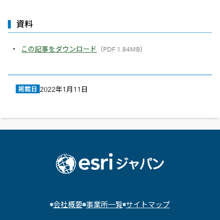
資料
この記事をダウンロード
（PDF 1.84MB）
掲載日
2022年1月11日
会社概要
事業所一覧
サイトマップ