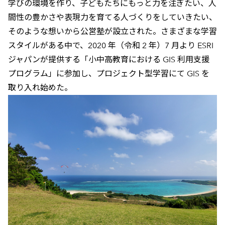
学びの環境を作り、子どもたちにもっと力を注ぎたい、人
間性の豊かさや表現力を育てる人づくりをしていきたい、
そのような想いから公営塾が設立された。さまざまな学習
スタイルがある中で、2020 年（令和 2 年）7 月より ESRI
ジャパンが提供する「小中高教育における GIS 利用支援
プログラム」に参加し、プロジェクト型学習にて GIS を
取り入れ始めた。