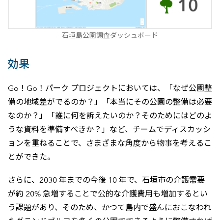
石垣島公園調査ダッシュボード
効果
Go！Go！パーク プロジェクトにおいては、「なぜ公園整
備の地域差がでるのか？」「本当にその公園の整備は必要
なのか？」「誰に何を訴えたいのか？そのためにはどのよ
うな資料を準備すべきか？」など、チームでディスカッシ
ョンを重ねることで、さまざまな角度から物事を考えるこ
とができた。
さらに、2030 年までの今後 10 年で、石垣市の介護需要
が約 20% 急増することで公的な介護費用も増加するとい
う課題があり、そのため、かつて島内で盛んにおこなわれ