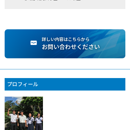
詳しい内容はこちらから
お問い合わせください
プロフィール