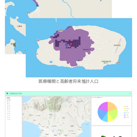
医療機関と高齢者将来推計人口