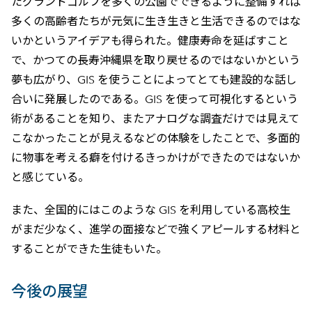
たグランドゴルフを多くの公園でできるように整備すれば
多くの高齢者たちが元気に生き生きと生活できるのではな
いかというアイデアも得られた。健康寿命を延ばすこと
で、かつての長寿沖縄県を取り戻せるのではないかという
夢も広がり、GIS を使うことによってとても建設的な話し
合いに発展したのである。GIS を使って可視化するという
術があることを知り、またアナログな調査だけでは見えて
こなかったことが見えるなどの体験をしたことで、多面的
に物事を考える癖を付けるきっかけができたのではないか
と感じている。
また、全国的にはこのような GIS を利用している高校生
がまだ少なく、進学の面接などで強くアピールする材料と
することができた生徒もいた。
今後の展望