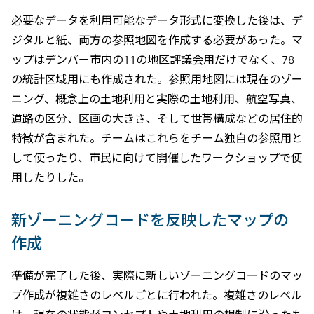
必要なデータを利用可能なデータ形式に変換した後は、デ
ジタルと紙、両方の参照地図を作成する必要があった。マ
ップはデンバー市内の11の地区評議会用だけでなく、78
の統計区域用にも作成された。参照用地図には現在のゾー
ニング、概念上の土地利用と実際の土地利用、航空写真、
道路の区分、区画の大きさ、そして世帯構成などの居住的
特徴が含まれた。チームはこれらをチーム独自の参照用と
して使ったり、市民に向けて開催したワークショップで使
用したりした。
新ゾーニングコードを反映したマップの
作成
準備が完了した後、実際に新しいゾーニングコードのマッ
プ作成が複雑さのレベルごとに行われた。複雑さのレベル