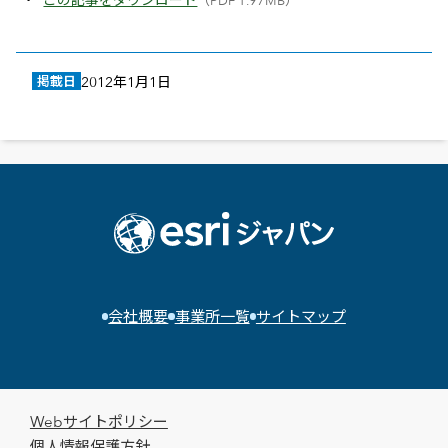
掲載日
2012年1月1日
会社概要
事業所一覧
サイトマップ
Webサイトポリシー
個人情報保護方針