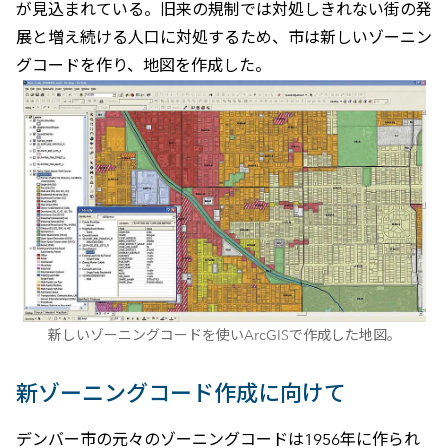
が見込まれている。旧来の規制では対処しきれない街の発
展と増え続ける人口に対処するため、市は新しいゾーニン
グコードを作り、地図を作成した。
新しいゾーニングコードを使いArcGISで作成した地図。
新ゾーニングコード作成に向けて
デンバー市の元々のゾーニングコードは1956年に作られ