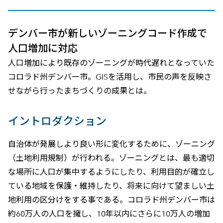
デンバー市が新しいゾーニングコード作成で
人口増加に対応
人口増加により既存のゾーニングが時代遅れとなっていた
コロラド州デンバー市。GISを活用し、市民の声を反映さ
せながら行ったまちづくりの成果とは。
イントロダクション
自治体が発展しより良い形に変化するために、ゾーニング
（土地利用規制）が行われる。ゾーニングとは、最も適切
な場所に人口が集中するようにしたり、利用目的が確立し
ている地域を保護・維持したり、将来に向けて望ましい土
地利用の区分けをする事である。コロラド州デンバー市は
約60万人の人口を擁し、10年以内にさらに10万人の増加