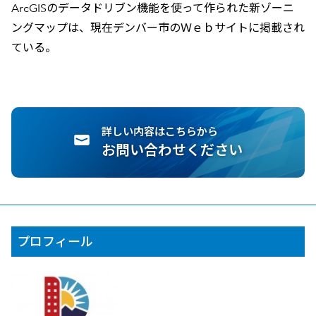
ArcGISのデータドリブン機能を使って作られた新ゾーニ
ングマップは、現在デンバー市のＷｅｂサイトに掲載され
ている。
詳しい内容はこちらから
お問い合わせください
プロフィール