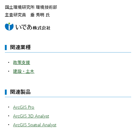
国土環境研究所 環境技術部
主査研究員 垂 秀明 氏
関連業種
政策支援
建設・土木
関連製品
ArcGIS Pro
ArcGIS 3D Analyst
ArcGIS Spatial Analyst