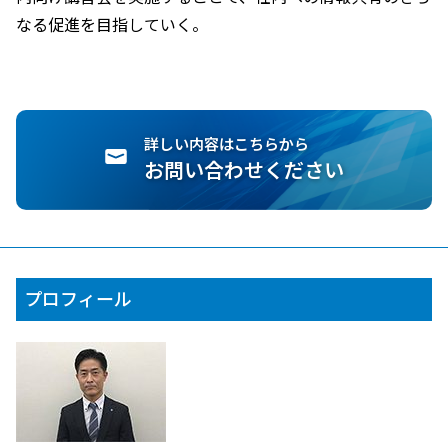
なる促進を目指していく。
詳しい内容はこちらから
お問い合わせください
プロフィール