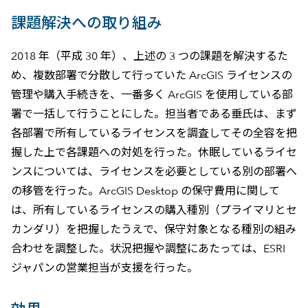
課題解決への取り組み
2018 年（平成 30 年）、上述の 3 つの課題を解決するた
め、複数部署で分散して行っていた ArcGIS ライセンスの
管理や購入手続きを、一番多く ArcGIS を使用している部
署で一括して行うことにした。担当者である垂氏は、まず
各部署で所有しているライセンスを調査してその全容を把
握した上で各課題への対処を行った。休眠しているライセ
ンスについては、ライセンスを必要としている別の部署へ
の移管を行った。ArcGIS Desktop の保守費用に関して
は、所有しているライセンスの購入種別（プライマリとセ
カンダリ）を把握したうえで、保守対象となる種別の組み
合わせを調整した。状況把握や調整にあたっては、ESRI
ジャパンの営業担当が支援を行った。