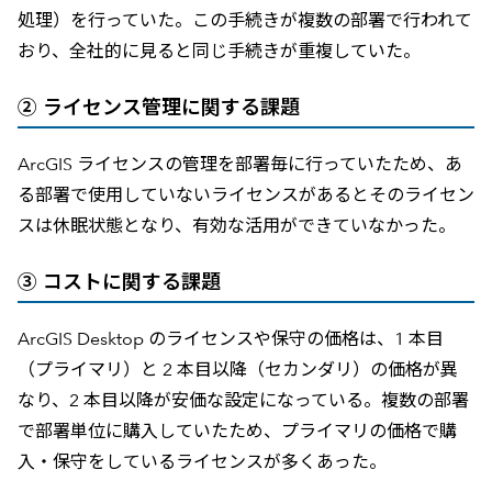
処理）を行っていた。この手続きが複数の部署で行われて
おり、全社的に見ると同じ手続きが重複していた。
② ライセンス管理に関する課題
ArcGIS ライセンスの管理を部署毎に行っていたため、あ
る部署で使用していないライセンスがあるとそのライセン
スは休眠状態となり、有効な活用ができていなかった。
③ コストに関する課題
ArcGIS Desktop のライセンスや保守の価格は、1 本目
（プライマリ）と 2 本目以降（セカンダリ）の価格が異
なり、2 本目以降が安価な設定になっている。複数の部署
で部署単位に購入していたため、プライマリの価格で購
入・保守をしているライセンスが多くあった。