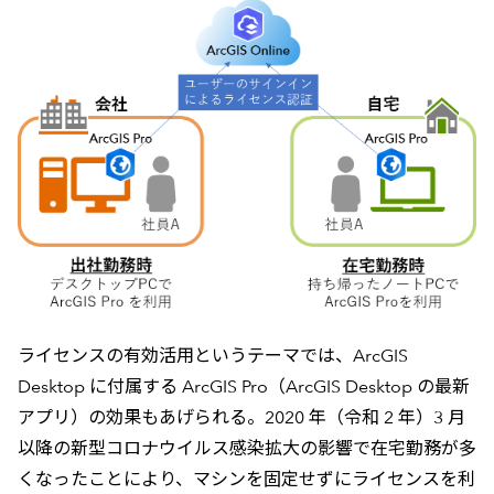
ライセンスの有効活用というテーマでは、ArcGIS
Desktop に付属する ArcGIS Pro（ArcGIS Desktop の最新
アプリ）の効果もあげられる。2020 年（令和 2 年）3 月
以降の新型コロナウイルス感染拡大の影響で在宅勤務が多
くなったことにより、マシンを固定せずにライセンスを利