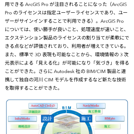
用できる ArcGIS Pro が注目されることになった（ArcGIS
Pro のライセンスは指定ユーザーライセンスであり、ユー
ザーがサインインすることで利用できる）。ArcGIS Pro
については、使い勝手が良いこと、処理速度が速いこと、
エクステンション製品のライセンスの割り当てが柔軟にで
きる点などが評価されており、利用者が増えてきている。
また、標準で 3D 表現も可能なことから、環境情報の 3 次
元表示による「見える化」が可能になり「気づき」を得る
ことができた。さらに Autodesk 社の BIM/CIM 製品と連
携して独自の河川 CIM モデルを作成するなど新たな技術
を取得することができた。