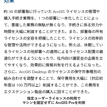
効果
約 30 の部署毎に行っていた ArcGIS ライセンスの管理や
購入手続き業務を、1 つの部署に一本化したことによっ
て、重複した業務の無駄が無くなり、手続きに係る労力や
時間を大幅に削減することができた。また、部署毎の所有
ライセンスの全容を把握したことで、ライセンスの効率的
な管理や活用ができるようになった。例えば、休眠してい
るライセンスの他部署への適用によるライセンス配置の最
適化ができるようになったり、社内向け講習会の企画を立
てやすくなり、効果的に情報共有を行えるようになった。
さらに、ArcGIS Desktop のライセンスの保守対象種別の
組み合わせを調整することで、保守費用を大幅に（対応初
年度は 100 万円以上）削減することができ、この費用を
エクステンション製品の購入に回すことができた。