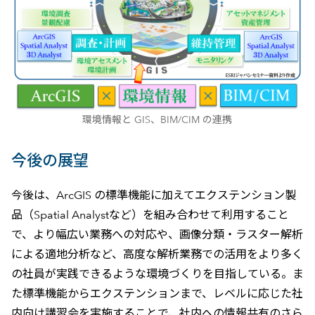
環境情報と GIS、BIM/CIM の連携
今後の展望
今後は、ArcGIS の標準機能に加えてエクステンション製
品（Spatial Analystなど）を組み合わせて利用すること
で、より幅広い業務への対応や、画像分類・ラスター解析
による適地分析など、高度な解析業務での活用をより多く
の社員が実践できるような環境づくりを目指している。ま
た標準機能からエクステンションまで、レベルに応じた社
内向け講習会を実施することで、社内への情報共有のさら