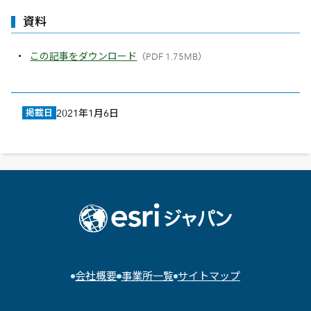
資料
この記事をダウンロード
（PDF 1.75MB）
掲載日
2021年1月6日
会社概要
事業所一覧
サイトマップ