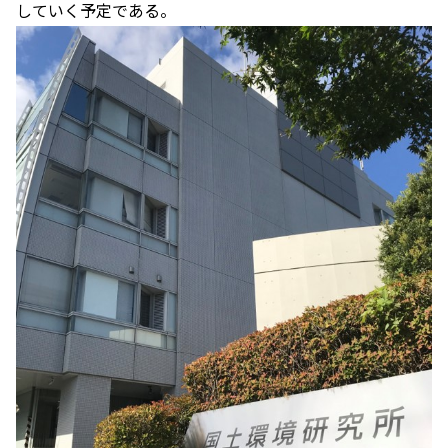
していく予定である。