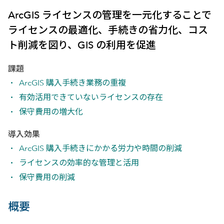
ArcGIS ライセンスの管理を一元化することで
ライセンスの最適化、手続きの省力化、コス
ト削減を図り、GIS の利用を促進
課題
ArcGIS 購入手続き業務の重複
有効活用できていないライセンスの存在
保守費用の増大化
導入効果
ArcGIS 購入手続きにかかる労力や時間の削減
ライセンスの効率的な管理と活用
保守費用の削減
概要