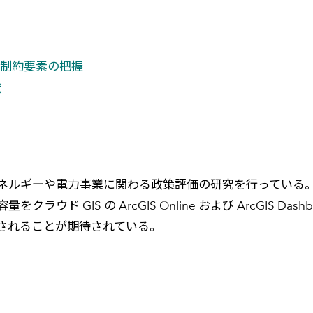
る制約要素の把握
献
ネルギーや電力事業に関わる政策評価の研究を行っている
GIS の ArcGIS Online および ArcGIS Dash
されることが期待されている。