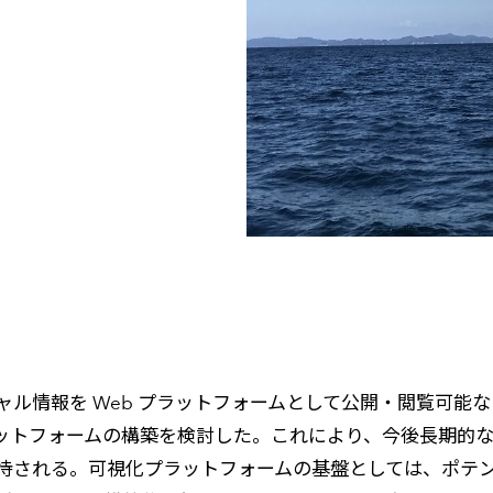
ル情報を Web プラットフォームとして公開・閲覧可能な
ラットフォームの構築を検討した。これにより、今後長期的
待される。可視化プラットフォームの基盤としては、ポテ