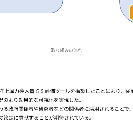
取り組みの流れ
boards を用いて洋上風力導入量 GIS 評価ツールを構築したこ
況のより効果的な可視化を実現した。
わる政府関係者や研究者などの関係者に活用されることで
の策定に貢献することが期待されている。