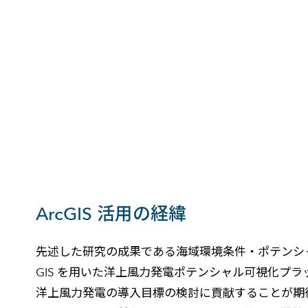
ArcGIS 活用の経緯
先述した研究の成果である海域環境条件・ポテンシャ
GIS を用いた洋上風力発電ポテンシャル可視化プ
洋上風力発電の導入目標の検討に貢献することが期