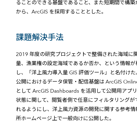
ることのできる基盤であること、また短期間で構築
から、ArcGIS を採用することとした。
課題解決手法
2019 年度の研究プロジェクトで整備された海域に
量、漁業権の設定海域であるか否か、という情報が
し、「洋上風力導入量 GIS 評価ツール」と名付けた
公開におけるデータ保管・配信基盤は ArcGIS 
として ArcGIS Dashboards を活用して
状態に関して、閲覧者側で任意にフィルタリングが
れるようにし、洋上風力資源の開発に関する参考情報を
所ホームページ上で一般向けに公開した。