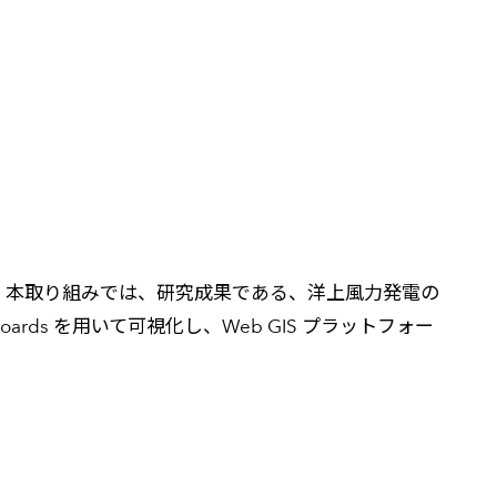
。本取り組みでは、研究成果である、洋上風力発電の
boards を用いて可視化し、Web GIS プラットフォー