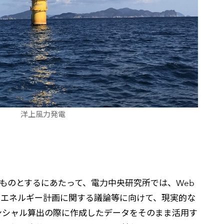
洋上風力発電
ものとするにあたって、電力中央研究所では、Web
なエネルギー計画に関する議論等に向けて、現実的な
ンシャル算出の際に作成したデータをそのまま活用す