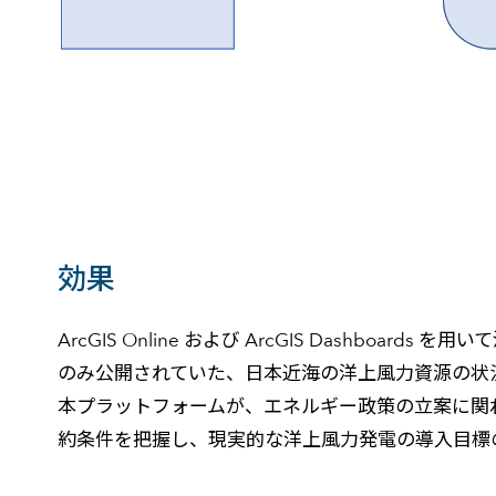
効果
ArcGIS Online および ArcGIS Dash
のみ公開されていた、日本近海の洋上風力資源の状
本プラットフォームが、エネルギー政策の立案に関
約条件を把握し、現実的な洋上風力発電の導入目標