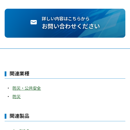
詳しい内容はこちらから
お問い合わせください
関連業種
防災・公共安全
防災
関連製品