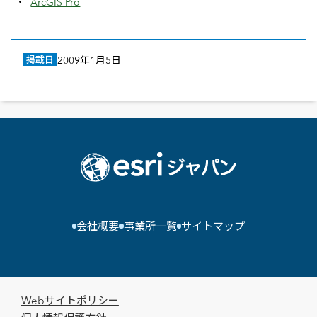
ArcGIS Pro
掲載日
2009年1月5日
会社概要
事業所一覧
サイトマップ
Webサイトポリシー