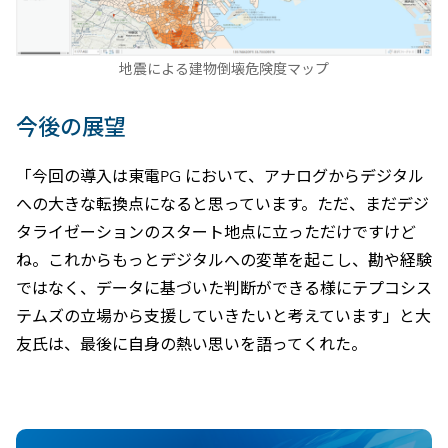
地震による建物倒壊危険度マップ
今後の展望
「今回の導入は東電PG において、アナログからデジタル
への大きな転換点になると思っています。ただ、まだデジ
タライゼーションのスタート地点に立っただけですけど
ね。これからもっとデジタルへの変革を起こし、勘や経験
ではなく、データに基づいた判断ができる様にテプコシス
テムズの立場から支援していきたいと考えています」と大
友氏は、最後に自身の熱い思いを語ってくれた。