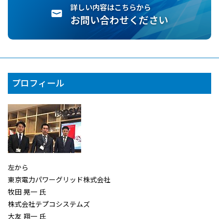
詳しい内容はこちらから
お問い合わせください
プロフィール
左から
東京電力パワーグリッド株式会社
牧田 晃一 氏
株式会社テプコシステムズ
大友 翔一 氏