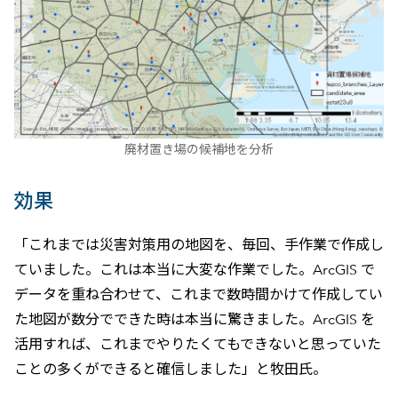
廃材置き場の候補地を分析
効果
「これまでは災害対策用の地図を、毎回、手作業で作成し
ていました。これは本当に大変な作業でした。ArcGIS で
データを重ね合わせて、これまで数時間かけて作成してい
た地図が数分でできた時は本当に驚きました。ArcGIS を
活用すれば、これまでやりたくてもできないと思っていた
ことの多くができると確信しました」と牧田氏。