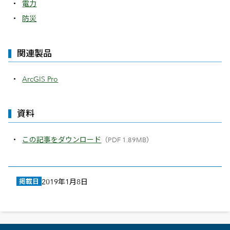
電力
防災
関連製品
ArcGIS Pro
資料
この記事をダウンロード
（PDF 1.89MB）
掲載日
2019年1月8日