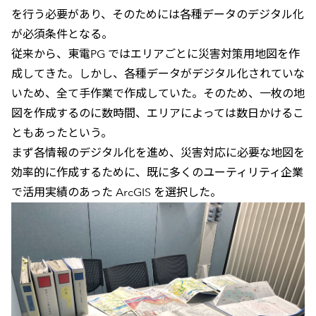
を行う必要があり、そのためには各種データのデジタル化
が必須条件となる。
従来から、東電PG ではエリアごとに災害対策用地図を作
成してきた。しかし、各種データがデジタル化されていな
いため、全て手作業で作成していた。そのため、一枚の地
図を作成するのに数時間、エリアによっては数日かけるこ
ともあったという。
まず各情報のデジタル化を進め、災害対応に必要な地図を
効率的に作成するために、既に多くのユーティリティ企業
で活用実績のあった ArcGIS を選択した。