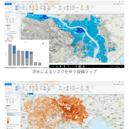
洪水によるリスクを伴う設備マップ