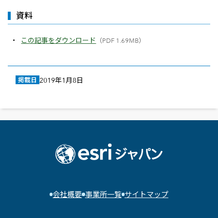
資料
この記事をダウンロード
（PDF 1.69MB）
掲載日
2019年1月8日
会社概要
事業所一覧
サイトマップ