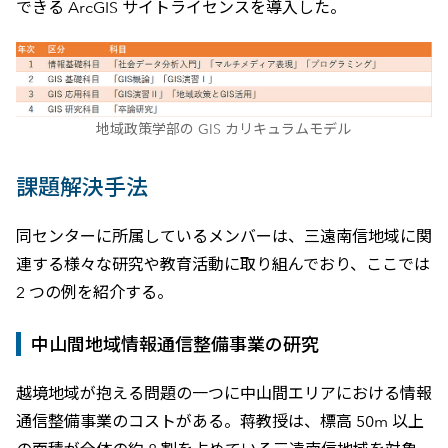
できる ArcGIS サイトライセンスを導入した。
地域政策学部の GIS カリキュラムモデル
課題解決手法
同センターに所属しているメンバーは、三遠南信地域に関
連する様々な研究や教育活動に取り組んでおり、ここでは
2 つの例を紹介する。
中山間地域情報通信整備事業の研究
越境地域が抱える問題の一つに中山間エリアにおける情報
通信整備事業のコストがある。蒋教授は、標高 50m 以上