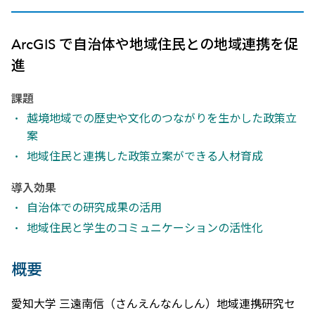
ArcGIS で自治体や地域住民との地域連携を促
進
課題
越境地域での歴史や文化のつながりを生かした政策立
案
地域住民と連携した政策立案ができる人材育成
導入効果
自治体での研究成果の活用
地域住民と学生のコミュニケーションの活性化
概要
愛知大学 三遠南信（さんえんなんしん）地域連携研究セ