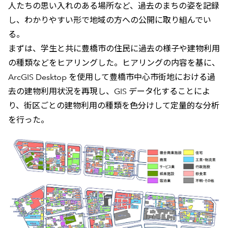
人たちの思い入れのある場所など、過去のまちの姿を記録
し、わかりやすい形で地域の方への公開に取り組んでい
る。
まずは、学生と共に豊橋市の住民に過去の様子や建物利用
の種類などをヒアリングした。ヒアリングの内容を基に、
ArcGIS Desktop を使用して豊橋市中心市街地における過
去の建物利用状況を再現し、GIS データ化することによ
り、街区ごとの建物利用の種類を色分けして定量的な分析
を行った。