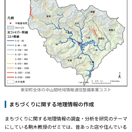
東栄町全体の中山間地域情報通信整備事業コスト
まちづくりに関する地理情報の作成
まちづくりに関する地理情報の調査・分析を研究のテーマ
にしている駒木教授のゼミでは、昔あった店や住んでいる