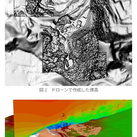
図 2 ドローンで作成した標高