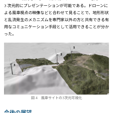
3 次元的にプレゼンテーションが可能である。ドローンに
よる風車視点の映像などと合わせて見ることで、地形形状
と乱流発生のメカニズムを専門家以外の方と共有できる有
用なコミュニケーション手段として活用できることが分か
った。
図 4 風車サイトの3次元可視化
今後の展望