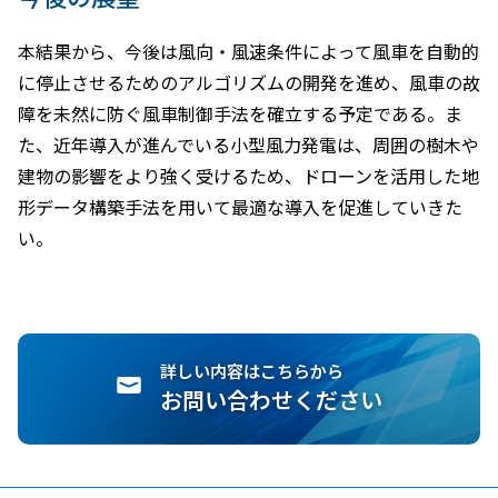
本結果から、今後は風向・風速条件によって風車を自動的
に停止させるためのアルゴリズムの開発を進め、風車の故
障を未然に防ぐ風車制御手法を確立する予定である。ま
た、近年導入が進んでいる小型風力発電は、周囲の樹木や
建物の影響をより強く受けるため、ドローンを活用した地
形データ構築手法を用いて最適な導入を促進していきた
い。
詳しい内容はこちらから
お問い合わせください