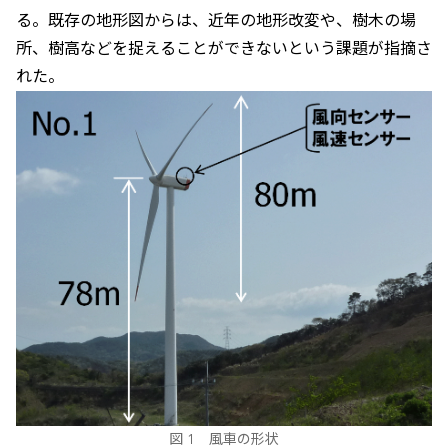
る。既存の地形図からは、近年の地形改変や、樹木の場
所、樹高などを捉えることができないという課題が指摘さ
れた。
図 1 風車の形状