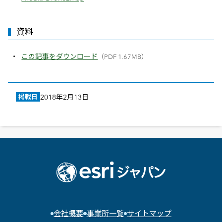
資料
この記事をダウンロード
（PDF 1.67MB）
掲載日
2018年2月13日
会社概要
事業所一覧
サイトマップ