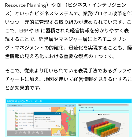
Resource Planning）や BI （ビジネス・インテリジェン
ス）といったビジネスシステムで、業務プロセス改革を伴
いつつ一元的に管理する取り組みが進められています。こ
こで、ERP や BI に蓄積された経営情報を分かりやすく表
現することで、経営層やマネジャー層によるモニタリン
グ・マネジメントの的確化、迅速化を実現することも、経
営情報の見える化における重要な観点の 1 つです。
そこで、従来より用いられている表現手法であるグラフや
チャートに加え、地図を用いて経営情報を見える化するこ
とが効果的です。