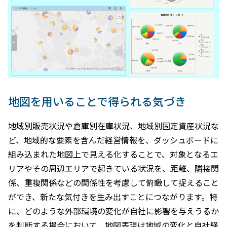
地図を用いることで得られる気づき
地域別販売状況や倉庫別在庫状況、地域別固定資産状況な
ど、地域的な要素を含んだ経営情報を、ダッシュボードに
組み込まれた地図上で見える化することで、対象となるエ
リアやその周辺エリアで起きている状況を、距離、隣接関
係、重複関係などの関係性を考慮して俯瞰して捉えること
ができ、新たな気付きを生み出すことにつながります。特
に、どのような外部環境の変化が自社に影響を与えうるか
を判断する場合において、地図表現は地域の変化と自社経