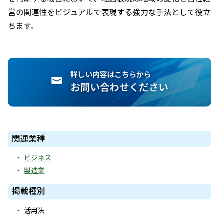
営の関連性をビジュアルで表現する強力な手法として役立
ちます。
詳しい内容はこちらから
お問い合わせください
関連業種
ビジネス
製造業
掲載種別
活用法