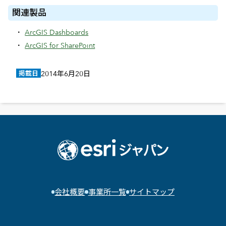
関連製品
ArcGIS Dashboards
ArcGIS for SharePoint
掲載日
2014年6月20日
会社概要
事業所一覧
サイトマップ