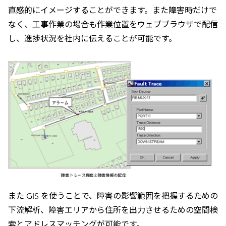
直感的にイメージすることができます。また障害時だけで
なく、工事作業の場合も作業位置をウェブブラウザで配信
し、進捗状況を社内に伝えることが可能です。
また GIS を使うことで、障害の影響範囲を把握するための
下流解析、障害エリアから住所を出力させるための空間検
索とアドレスマッチングが可能です。