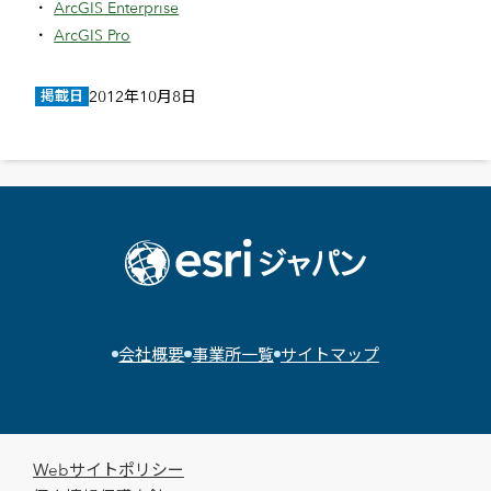
ArcGIS Enterprise
ArcGIS Pro
掲載日
2012年10月8日
会社概要
事業所一覧
サイトマップ
Webサイトポリシー