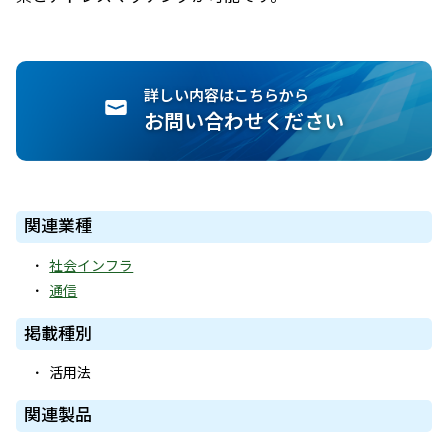
詳しい内容はこちらから
お問い合わせください
関連業種
社会インフラ
通信
掲載種別
活用法
関連製品