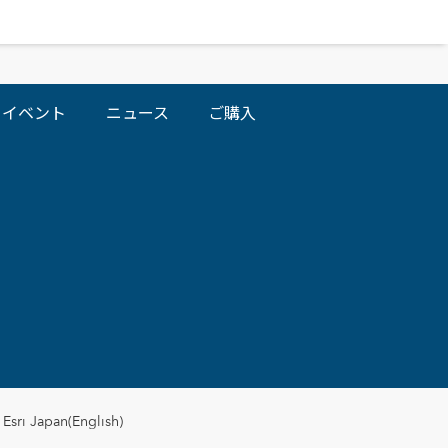
イベント
ニュース
ご購入
Esri Japan(English)