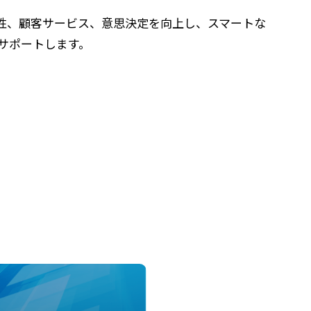
全性、顧客サービス、意思決定を向上し、スマートな
高
サポートします。