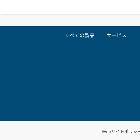
すべての製品
サービス
Webサイトポリシ