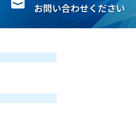
お問い合わせください