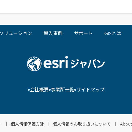
ソリューション
導入事例
サポート
GISとは
会社概要
事業所一覧
サイトマップ
ー
個人情報保護方針
個人情報のお取り扱いについて
About 