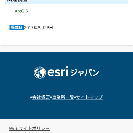
ArcGIS
掲載日
2017年9月29日
会社概要
事業所一覧
サイトマップ
Webサイトポリシー