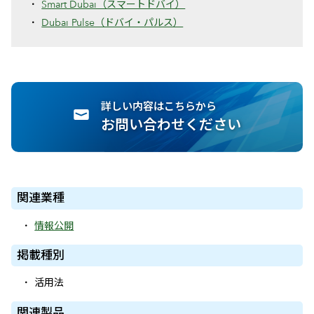
Smart Dubai（スマートドバイ）
Dubai Pulse（ドバイ・パルス）
詳しい内容はこちらから
お問い合わせください
関連業種
情報公開
掲載種別
活用法
関連製品