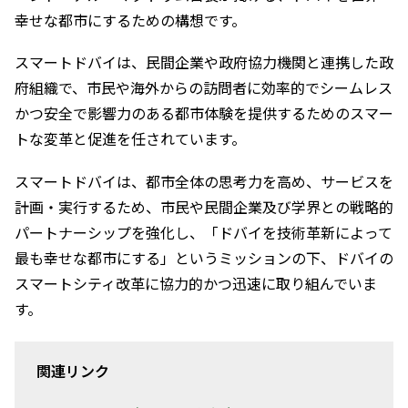
幸せな都市にするための構想です。
スマートドバイは、民間企業や政府協力機関と連携した政
府組織で、市民や海外からの訪問者に効率的でシームレス
かつ安全で影響力のある都市体験を提供するためのスマー
トな変革と促進を任されています。
スマートドバイは、都市全体の思考力を高め、サービスを
計画・実行するため、市民や民間企業及び学界との戦略的
パートナーシップを強化し、「ドバイを技術革新によって
最も幸せな都市にする」というミッションの下、ドバイの
スマートシティ改革に協力的かつ迅速に取り組んでいま
す。
関連リンク