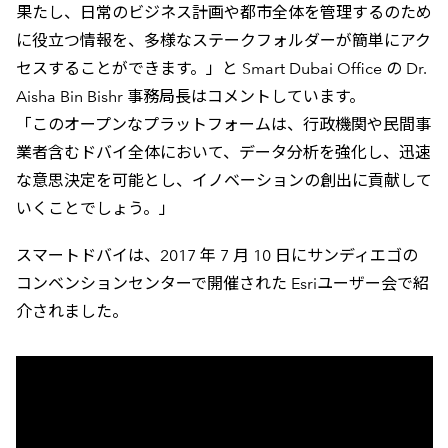
果たし、日常のビジネス計画や都市全体を管理するのため
に役立つ情報を、多様なステークフォルダーが簡単にアク
セスすることができます。」と Smart Dubai Office の Dr.
Aisha Bin Bishr 事務局長はコメントしています。
「このオープンなプラットフォームは、行政機関や民間事
業者含むドバイ全体において、データ分析を強化し、迅速
な意思決定を可能とし、イノベーションの創出に貢献して
いくことでしょう。」
スマートドバイは、2017 年 7 月 10 日にサンディエゴの
コンベンションセンターで開催された Esriユーザー会で紹
介されました。