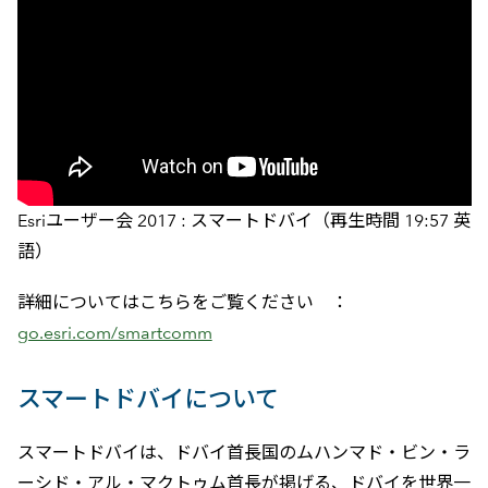
Esriユーザー会 2017 : スマートドバイ（再生時間 19:57 英
語）
詳細についてはこちらをご覧ください ：
go.esri.com/smartcomm
スマートドバイについて
スマートドバイは、ドバイ首長国のムハンマド・ビン・ラ
ーシド・アル・マクトゥム首長が掲げる、ドバイを世界一