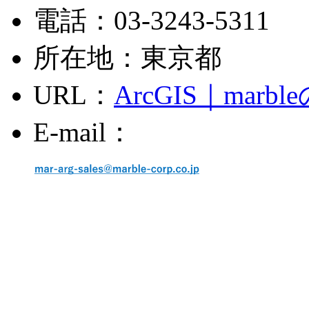
電話：03-3243-5311
所在地：東京都
URL：
ArcGIS｜ma
E-mail：