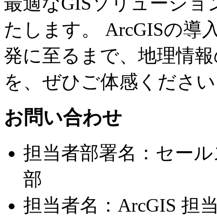
最適なGISソリューシ
たします。 ArcGISの
発に至るまで、地理情報
を、ぜひご体感ください
お問い合わせ
担当者部署名：セール
部
担当者名：ArcGIS 担