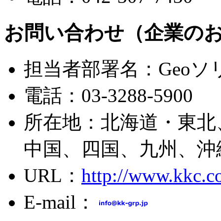
お問い合わせ（企業の
担当者部署名：Geo
電話：03-3288-5900
所在地：北海道・東北
中国、四国、九州、沖
URL：
http://www.kkc.co
E-mail：