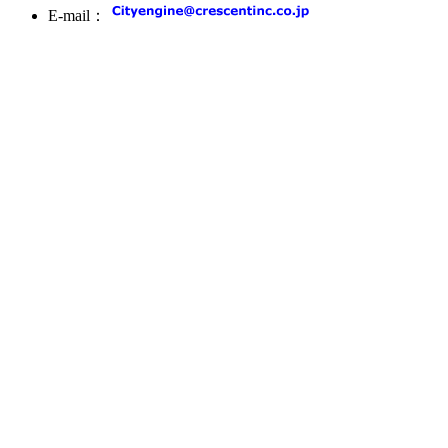
E-mail：