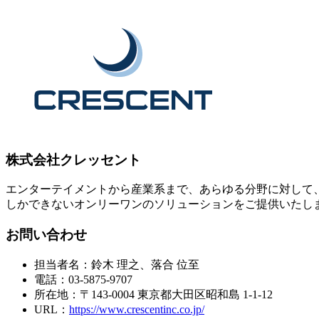
株式会社クレッセント
エンターテイメントから産業系まで、あらゆる分野に対して
しかできないオンリーワンのソリューションをご提供いたし
お問い合わせ
担当者名：鈴木 理之、落合 位至
電話：03-5875-9707
所在地：〒143-0004 東京都大田区昭和島 1-1-12
URL：
https://www.crescentinc.co.jp/