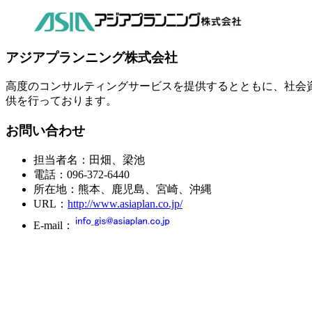
アジアプランニング株式会社
高度のコンサルティングサービスを提供するとともに、社会資
供を行っております。
お問い合わせ
担当者名：田畑、梁池
電話：096-372-6440
所在地：熊本、鹿児島、宮崎、沖縄
URL：
http://www.asiaplan.co.jp/
E-mail：