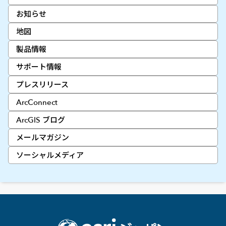
お知らせ
地図
製品情報
サポート情報
プレスリリース
ArcConnect
ArcGIS ブログ
メールマガジン
ソーシャルメディア